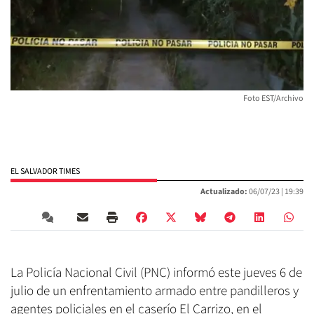
Foto EST/Archivo
EL SALVADOR TIMES
Actualizado:
06/07/23 |
19:39
La Policía Nacional Civil (PNC) informó este jueves 6 de
julio de un enfrentamiento armado entre pandilleros y
agentes policiales en el caserío El Carrizo, en el