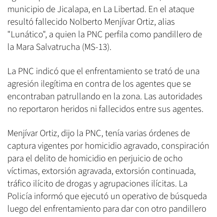
municipio de Jicalapa, en La Libertad. En el ataque
resultó fallecido Nolberto Menjívar Ortiz, alias
"Lunático", a quien la PNC perfila como pandillero de
la Mara Salvatrucha (MS-13).
La PNC indicó que el enfrentamiento se trató de una
agresión ilegítima en contra de los agentes que se
encontraban patrullando en la zona. Las autoridades
no reportaron heridos ni fallecidos entre sus agentes.
Menjívar Ortiz, dijo la PNC, tenía varias órdenes de
captura vigentes por homicidio agravado, conspiración
para el delito de homicidio en perjuicio de ocho
víctimas, extorsión agravada, extorsión continuada,
tráfico ilícito de drogas y agrupaciones ilícitas. La
Policía informó que ejecutó un operativo de búsqueda
luego del enfrentamiento para dar con otro pandillero