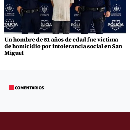
Un hombre de 51 años de edad fue víctima
de homicidio por intolerancia social en San
Miguel
COMENTARIOS