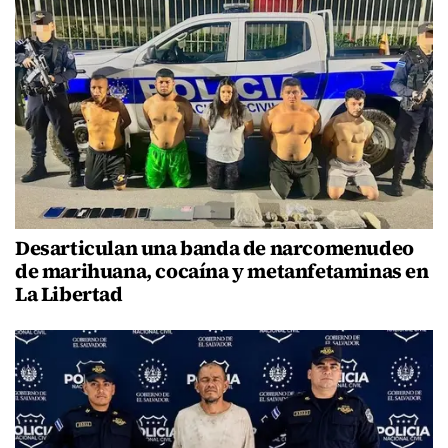
Desarticulan una banda de narcomenudeo
de marihuana, cocaína y metanfetaminas en
La Libertad