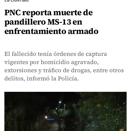
PNC reporta muerte de
pandillero MS-13 en
enfrentamiento armado
El fallecido tenía órdenes de captura
vigentes por homicidio agravado,
extorsiones y tráfico de drogas, entre otros
delitos, informó la Policía.