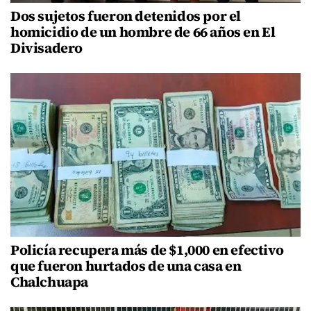
Dos sujetos fueron detenidos por el
homicidio de un hombre de 66 años en El
Divisadero
Policía recupera más de $1,000 en efectivo
que fueron hurtados de una casa en
Chalchuapa