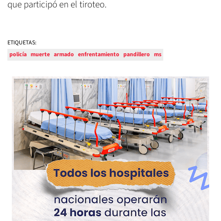
que participó en el tiroteo.
ETIQUETAS:
policía
muerte
armado
enfrentamiento
pandillero
ms