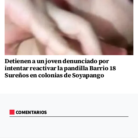
Detienen a un joven denunciado por
intentar reactivar la pandilla Barrio 18
Sureños en colonias de Soyapango
COMENTARIOS