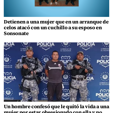
Detienen a una mujer que en un arranque de
celos atacó con un cuchillo a su esposo en
Sonsonate
Un hombre confesó que le quitó la vida a una
mujer por estar obsesionado con ella y no