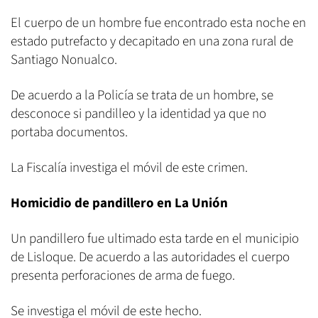
El cuerpo de un hombre fue encontrado esta noche en
estado putrefacto y decapitado en una zona rural de
Santiago Nonualco.
De acuerdo a la Policía se trata de un hombre, se
desconoce si pandilleo y la identidad ya que no
portaba documentos.
La Fiscalía investiga el móvil de este crimen.
Homicidio de pandillero en La Unión
Un pandillero fue ultimado esta tarde en el municipio
de Lisloque. De acuerdo a las autoridades el cuerpo
presenta perforaciones de arma de fuego.
Se investiga el móvil de este hecho.