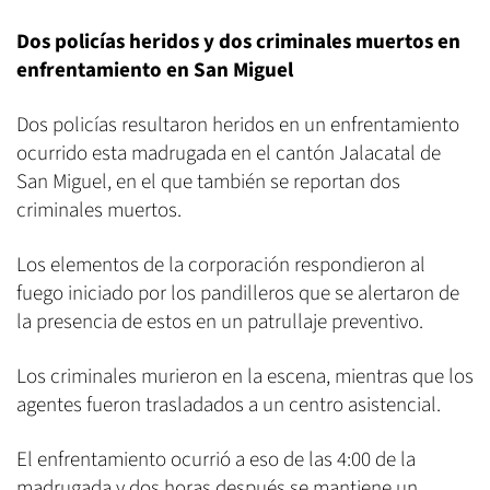
Dos policías heridos y dos criminales muertos en
enfrentamiento en San Miguel
Dos policías resultaron heridos en un enfrentamiento
ocurrido esta madrugada en el cantón Jalacatal de
San Miguel, en el que también se reportan dos
criminales muertos.
Los elementos de la corporación respondieron al
fuego iniciado por los pandilleros que se alertaron de
la presencia de estos en un patrullaje preventivo.
Los criminales murieron en la escena, mientras que los
agentes fueron trasladados a un centro asistencial.
El enfrentamiento ocurrió a eso de las 4:00 de la
madrugada y dos horas después se mantiene un