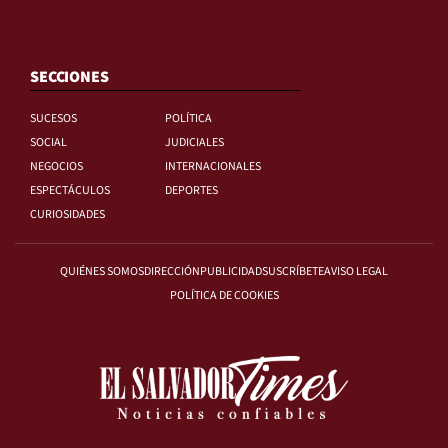
SECCIONES
SUCESOS
POLÍTICA
SOCIAL
JUDICIALES
NEGOCIOS
INTERNACIONALES
ESPECTÁCULOS
DEPORTES
CURIOSIDADES
QUIÉNES SOMOS
DIRECCIÓN
PUBLICIDAD
SUSCRÍBETE
AVISO LEGAL
POLÍTICA DE COOKIES