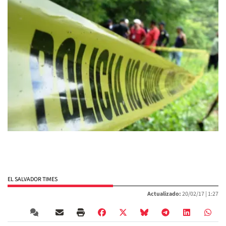
EL SALVADOR TIMES
Actualizado:
20/02/17 |
1:27