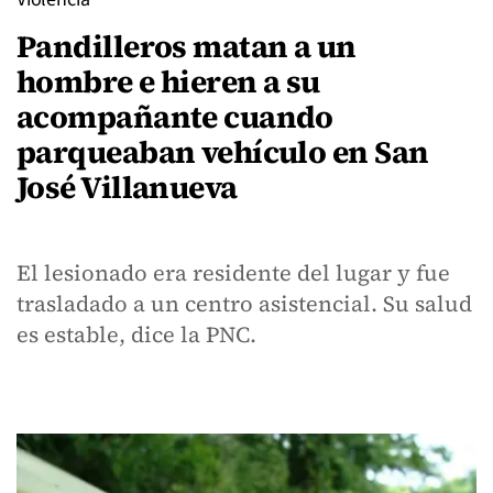
Pandilleros matan a un
hombre e hieren a su
acompañante cuando
parqueaban vehículo en San
José Villanueva
El lesionado era residente del lugar y fue
trasladado a un centro asistencial. Su salud
es estable, dice la PNC.