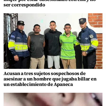
ser correspondido
Acusan a tres sujetos sospechosos de
asesinar a un hombre que jugaba billar en
un establecimiento de Apaneca