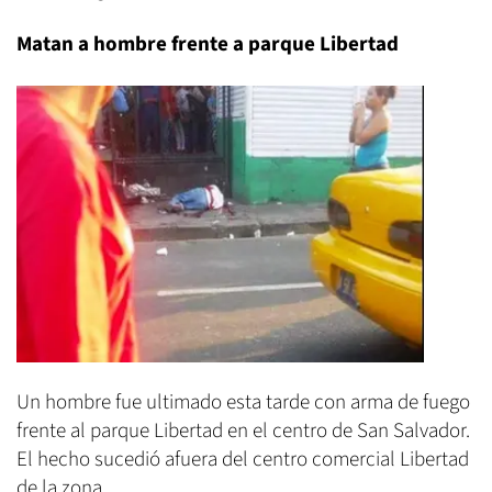
Matan a hombre frente a parque Libertad
Un hombre fue ultimado esta tarde con arma de fuego
frente al parque Libertad en el centro de San Salvador.
El hecho sucedió afuera del centro comercial Libertad
de la zona.