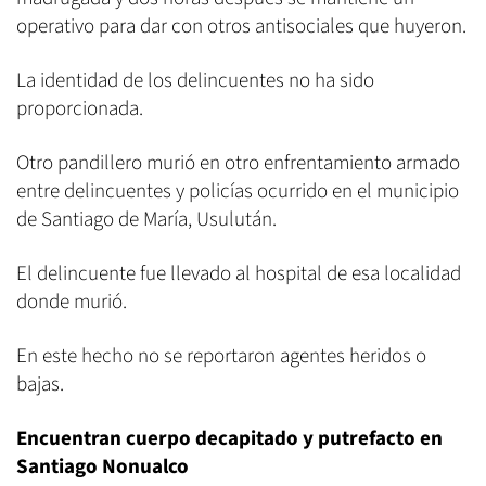
operativo para dar con otros antisociales que huyeron.
La identidad de los delincuentes no ha sido
proporcionada.
Otro pandillero murió en otro enfrentamiento armado
entre delincuentes y policías ocurrido en el municipio
de Santiago de María, Usulután.
El delincuente fue llevado al hospital de esa localidad
donde murió.
En este hecho no se reportaron agentes heridos o
bajas.
Encuentran cuerpo decapitado y putrefacto en
Santiago Nonualco