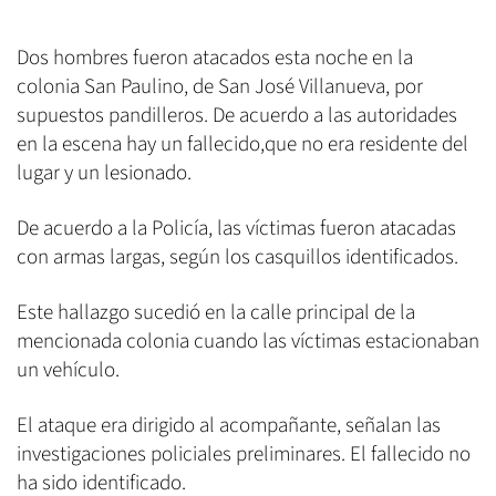
Dos hombres fueron atacados esta noche en la
colonia San Paulino, de San José Villanueva, por
supuestos pandilleros. De acuerdo a las autoridades
en la escena hay un fallecido,que no era residente del
lugar y un lesionado.
De acuerdo a la Policía, las víctimas fueron atacadas
con armas largas, según los casquillos identificados.
Este hallazgo sucedió en la calle principal de la
mencionada colonia cuando las víctimas estacionaban
un vehículo.
El ataque era dirigido al acompañante, señalan las
investigaciones policiales preliminares. El fallecido no
ha sido identificado.