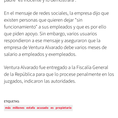
padre "es inocente y lo demostrará".
En el mensaje de redes sociales, la empresa dijo que
existen personas que quieren dejar "sin
funcionamiento" a sus empleados y que es por ello
que piden apoyo. Sin embargo, varios usuarios
respondieron a ese mensaje y aseguraron que la
empresa de Ventura Alvarado debe varios meses de
salario a empleados y exempleados.
Ventura Alvarado fue entregado a la Fiscalía General
de la República para que lo procese penalmente en los
juzgados, indicaron las autoridades.
ETIQUETAS:
más
millones
estafa
acusado
es
propietario