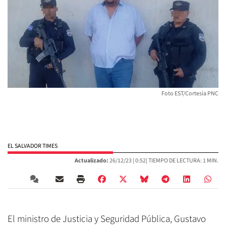
Foto EST/Cortesía PNC
EL SALVADOR TIMES
Actualizado:
26/12/23 |
0:52
| TIEMPO DE LECTURA: 1 MIN.
El ministro de Justicia y Seguridad Pública, Gustavo