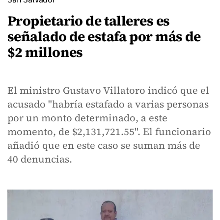
Propietario de talleres es
señalado de estafa por más de
$2 millones
El ministro Gustavo Villatoro indicó que el
acusado "habría estafado a varias personas
por un monto determinado, a este
momento, de $2,131,721.55". El funcionario
añadió que en este caso se suman más de
40 denuncias.