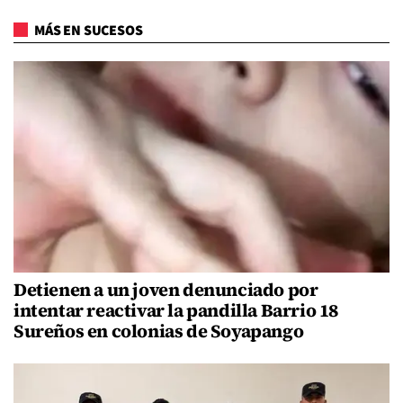
MÁS EN SUCESOS
Detienen a un joven denunciado por
intentar reactivar la pandilla Barrio 18
Sureños en colonias de Soyapango