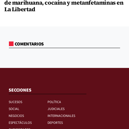
de marihuana, cocaína y metanfetaminas en
La Libertad
COMENTARIOS
SECCIONES
SUCESOS
POLÍTICA
SOCIAL
JUDICIALES
NEGOCIOS
INTERNACIONALES
ESPECTÁCULOS
DEPORTES