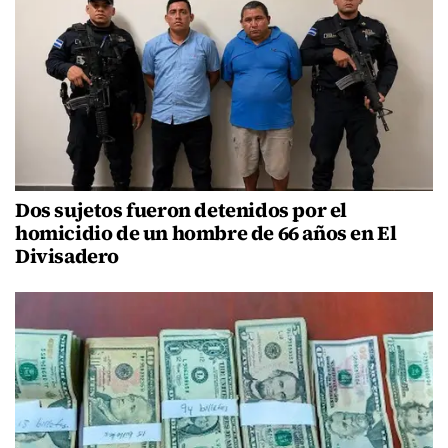
Dos sujetos fueron detenidos por el
homicidio de un hombre de 66 años en El
Divisadero