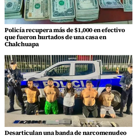
Policía recupera más de $1,000 en efectivo
que fueron hurtados de una casa en
Chalchuapa
Desarticulan una banda de narcomenudeo