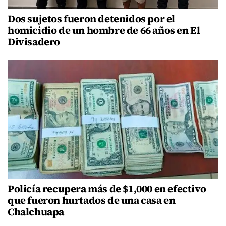
Dos sujetos fueron detenidos por el
homicidio de un hombre de 66 años en El
Divisadero
Policía recupera más de $1,000 en efectivo
que fueron hurtados de una casa en
Chalchuapa