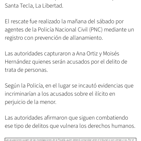
Santa Tecla, La Libertad.
El rescate fue realizado la mañana del sábado por
agentes de la Policía Nacional Civil (PNC) mediante un
registro con prevención de allanamiento.
Las autoridades capturaron a Ana Ortiz y Moisés
Hernández quienes serán acusados por el delito de
trata de personas.
Según la Policía, en el lugar se incautó evidencias que
incriminarían a los acusados sobre el ilícito en
perjuicio de la menor.
Las autoridades afirmaron que siguen combatiendo
ese tipo de delitos que vulnera los derechos humanos.