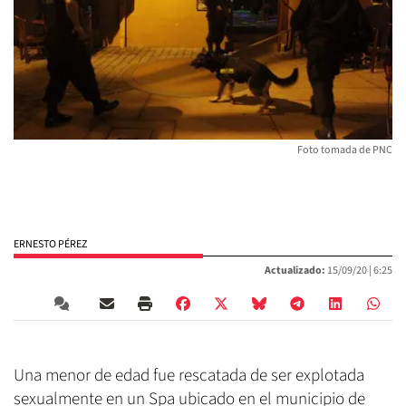
Foto tomada de PNC
ERNESTO PÉREZ
Actualizado:
15/09/20 |
6:25
Una menor de edad fue rescatada de ser explotada
sexualmente en un Spa ubicado en el municipio de