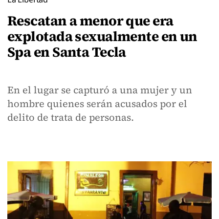
Rescatan a menor que era
explotada sexualmente en un
Spa en Santa Tecla
En el lugar se capturó a una mujer y un
hombre quienes serán acusados por el
delito de trata de personas.