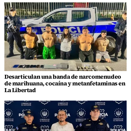
Desarticulan una banda de narcomenudeo
de marihuana, cocaína y metanfetaminas en
La Libertad