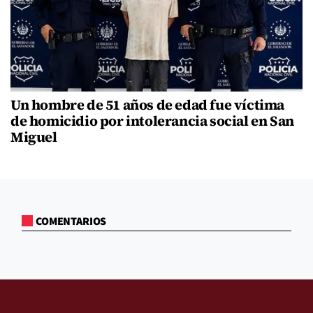
Un hombre de 51 años de edad fue víctima
de homicidio por intolerancia social en San
Miguel
COMENTARIOS