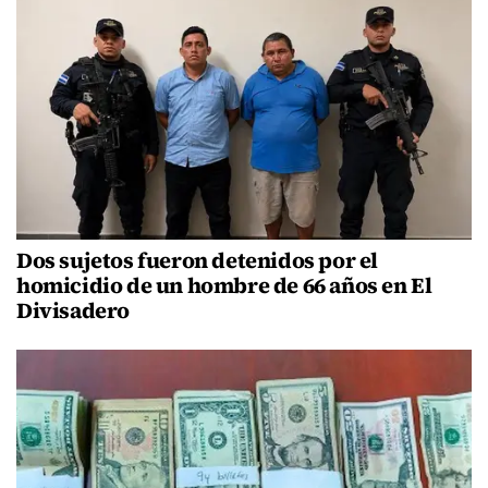
Dos sujetos fueron detenidos por el
homicidio de un hombre de 66 años en El
Divisadero