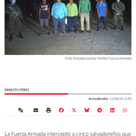
Foto tomada cuenta Twitter Fuerza Armada
ERNESTO PÉREZ
Actualizado:
11/09/20 |
6:55
La Fuerza Armada interceptó a cinco salvadoreños que