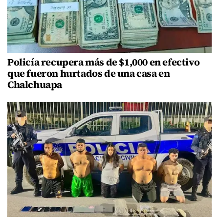
Policía recupera más de $1,000 en efectivo
que fueron hurtados de una casa en
Chalchuapa