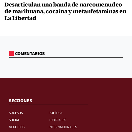
Desarticulan una banda de narcomenudeo
de marihuana, cocaína y metanfetaminas en
La Libertad
COMENTARIOS
SECCIONES
SUCESOS
POLÍTICA
SOCIAL
JUDICIALES
NEGOCIOS
INTERNACIONALES