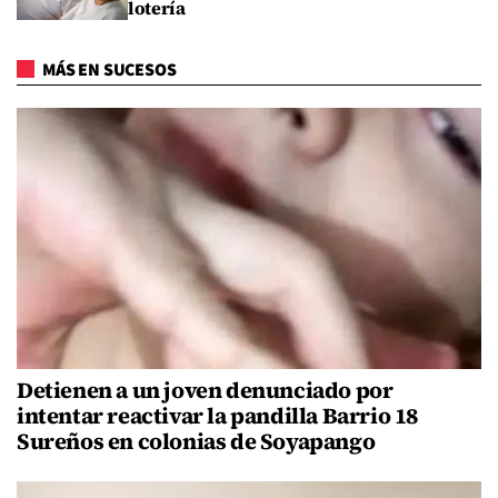
lotería
MÁS EN SUCESOS
Detienen a un joven denunciado por
intentar reactivar la pandilla Barrio 18
Sureños en colonias de Soyapango