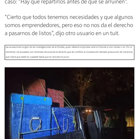
caso: "Hay que repartirlos antes de que se arruinen".
"Cierto que todos tenemos necesidades y que algunos
somos emprendedores, pero eso no nos da el derecho
a pasarnos de listos", dijo otro usuario en un tuit.