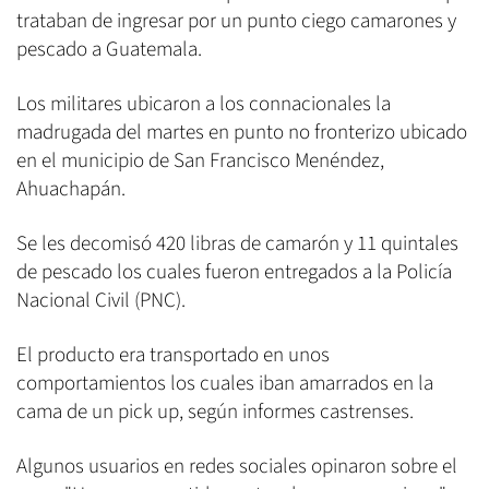
trataban de ingresar por un punto ciego camarones y
pescado a Guatemala.
Los militares ubicaron a los connacionales la
madrugada del martes en punto no fronterizo ubicado
en el municipio de San Francisco Menéndez,
Ahuachapán.
Se les decomisó 420 libras de camarón y 11 quintales
de pescado los cuales fueron entregados a la Policía
Nacional Civil (PNC).
El producto era transportado en unos
comportamientos los cuales iban amarrados en la
cama de un pick up, según informes castrenses.
Algunos usuarios en redes sociales opinaron sobre el