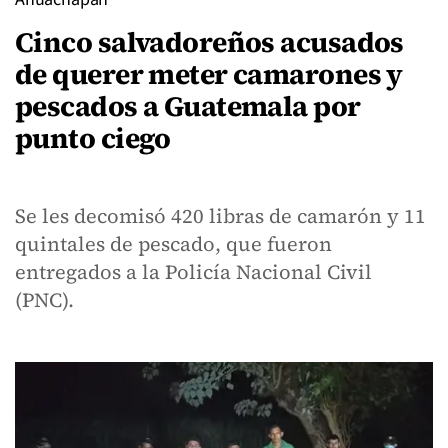
Cinco salvadoreños acusados
de querer meter camarones y
pescados a Guatemala por
punto ciego
Se les decomisó 420 libras de camarón y 11
quintales de pescado, que fueron
entregados a la Policía Nacional Civil
(PNC).