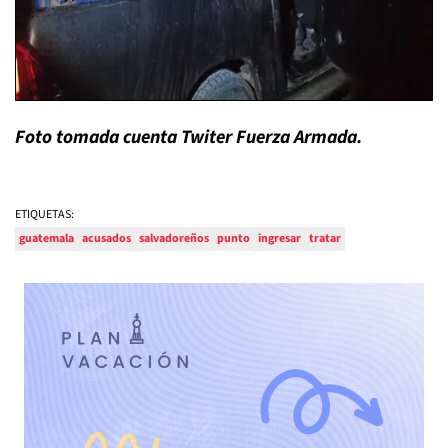
Foto tomada cuenta Twiter Fuerza Armada.
ETIQUETAS:
guatemala
acusados
salvadoreños
punto
ingresar
tratar