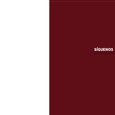
SÍGUENOS