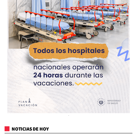
NOTICIAS DE HOY