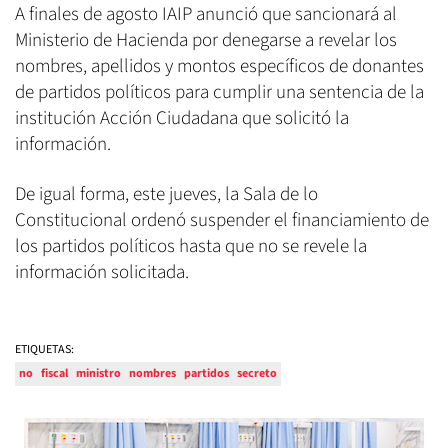
A finales de agosto IAIP anunció que sancionará al
Ministerio de Hacienda por denegarse a revelar los
nombres, apellidos y montos específicos de donantes
de partidos políticos para cumplir una sentencia de la
institución Acción Ciudadana que solicitó la
información.
De igual forma, este jueves, la Sala de lo
Constitucional ordenó suspender el financiamiento de
los partidos políticos hasta que no se revele la
información solicitada.
ETIQUETAS:
no
fiscal
ministro
nombres
partidos
secreto