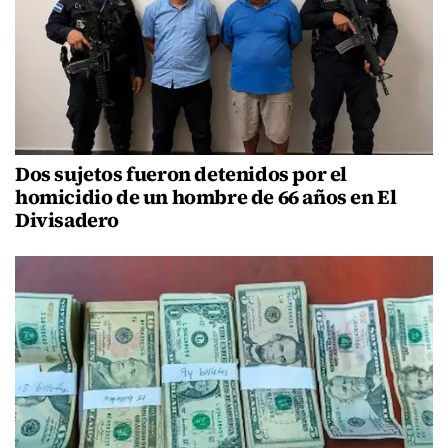
Dos sujetos fueron detenidos por el
homicidio de un hombre de 66 años en El
Divisadero