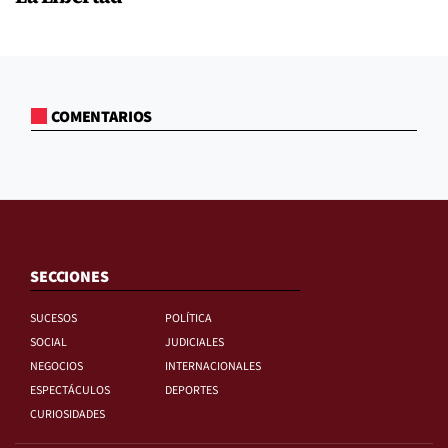
COMENTARIOS
SECCIONES
SUCESOS
POLÍTICA
SOCIAL
JUDICIALES
NEGOCIOS
INTERNACIONALES
ESPECTÁCULOS
DEPORTES
CURIOSIDADES