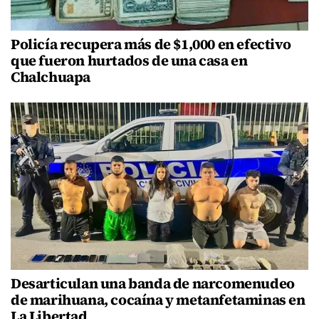
Policía recupera más de $1,000 en efectivo
que fueron hurtados de una casa en
Chalchuapa
Desarticulan una banda de narcomenudeo
de marihuana, cocaína y metanfetaminas en
La Libertad