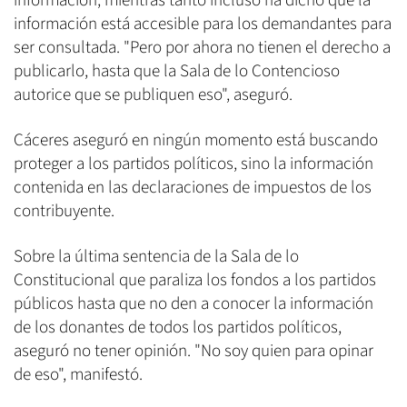
información, mientras tanto incluso ha dicho que la
información está accesible para los demandantes para
ser consultada. "Pero por ahora no tienen el derecho a
publicarlo, hasta que la Sala de lo Contencioso
autorice que se publiquen eso", aseguró.
Cáceres aseguró en ningún momento está buscando
proteger a los partidos políticos, sino la información
contenida en las declaraciones de impuestos de los
contribuyente.
Sobre la última sentencia de la Sala de lo
Constitucional que paraliza los fondos a los partidos
públicos hasta que no den a conocer la información
de los donantes de todos los partidos políticos,
aseguró no tener opinión. "No soy quien para opinar
de eso", manifestó.