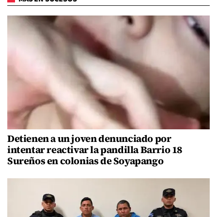
Detienen a un joven denunciado por
intentar reactivar la pandilla Barrio 18
Sureños en colonias de Soyapango