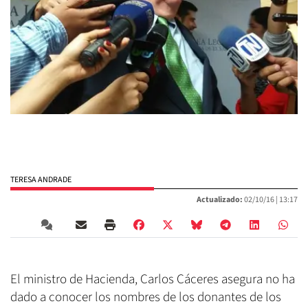
TERESA ANDRADE
Actualizado:
02/10/16 |
13:17
El ministro de Hacienda, Carlos Cáceres asegura no ha
dado a conocer los nombres de los donantes de los