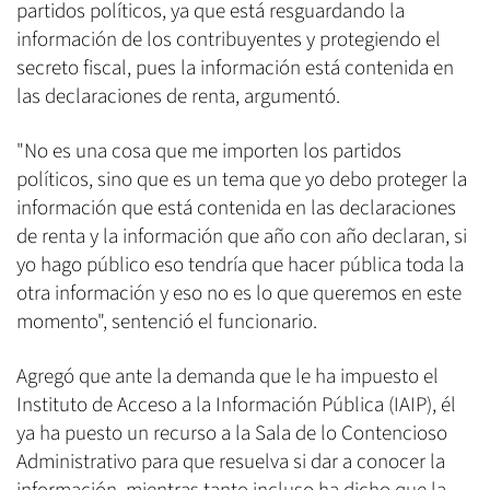
partidos políticos, ya que está resguardando la
información de los contribuyentes y protegiendo el
secreto fiscal, pues la información está contenida en
las declaraciones de renta, argumentó.
"No es una cosa que me importen los partidos
políticos, sino que es un tema que yo debo proteger la
información que está contenida en las declaraciones
de renta y la información que año con año declaran, si
yo hago público eso tendría que hacer pública toda la
otra información y eso no es lo que queremos en este
momento", sentenció el funcionario.
Agregó que ante la demanda que le ha impuesto el
Instituto de Acceso a la Información Pública (IAIP), él
ya ha puesto un recurso a la Sala de lo Contencioso
Administrativo para que resuelva si dar a conocer la