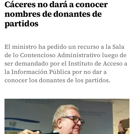
Cáceres no dará a conocer
nombres de donantes de
partidos
El ministro ha pedido un recurso a la Sala
de lo Contencioso Administrativo luego de
ser demandado por el Instituto de Acceso a
la Información Pública por no dar a
conocer los donantes de los partidos.