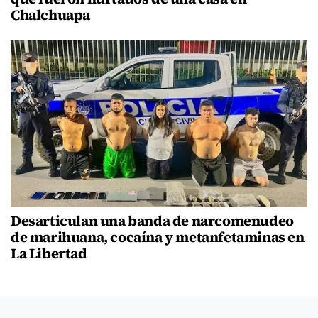
Chalchuapa
Desarticulan una banda de narcomenudeo
de marihuana, cocaína y metanfetaminas en
La Libertad