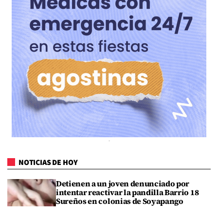
NOTICIAS DE HOY
Detienen a un joven denunciado por
intentar reactivar la pandilla Barrio 18
Sureños en colonias de Soyapango