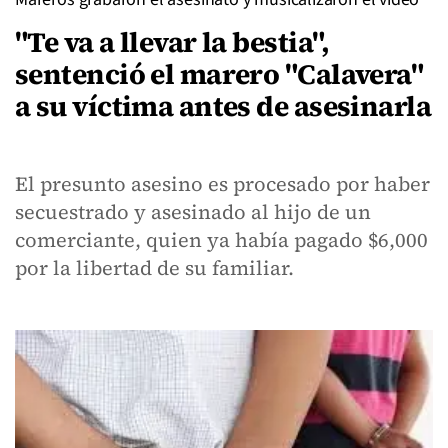
"Te va a llevar la bestia",
sentenció el marero "Calavera"
a su víctima antes de asesinarla
El presunto asesino es procesado por haber
secuestrado y asesinado al hijo de un
comerciante, quien ya había pagado $6,000
por la libertad de su familiar.