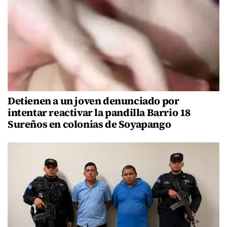
Detienen a un joven denunciado por
intentar reactivar la pandilla Barrio 18
Sureños en colonias de Soyapango