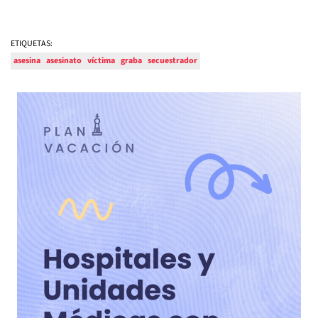
ETIQUETAS:
asesina
asesinato
víctima
graba
secuestrador