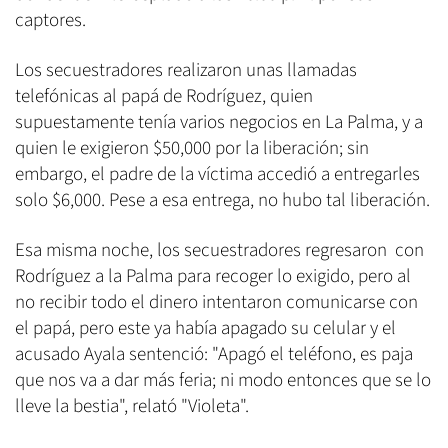
captores.
Los secuestradores realizaron unas llamadas
telefónicas al papá de Rodríguez, quien
supuestamente tenía varios negocios en La Palma, y a
quien le exigieron $50,000 por la liberación; sin
embargo, el padre de la víctima accedió a entregarles
solo $6,000. Pese a esa entrega, no hubo tal liberación.
Esa misma noche, los secuestradores regresaron con
Rodríguez a la Palma para recoger lo exigido, pero al
no recibir todo el dinero intentaron comunicarse con
el papá, pero este ya había apagado su celular y el
acusado Ayala sentenció: "Apagó el teléfono, es paja
que nos va a dar más feria; ni modo entonces que se lo
lleve la bestia", relató "Violeta".