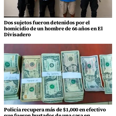
Dos sujetos fueron detenidos por el
homicidio de un hombre de 66 años en El
Divisadero
Policía recupera más de $1,000 en efectivo
que fueron hurtados de una casa en