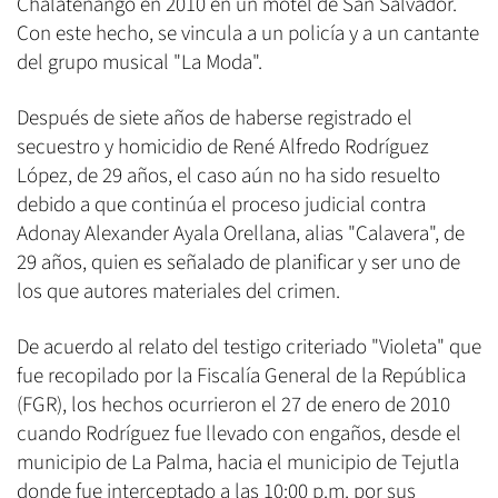
Chalatenango en 2010 en un motel de San Salvador.
Con este hecho, se vincula a un policía y a un cantante
del grupo musical "La Moda".
Después de siete años de haberse registrado el
secuestro y homicidio de René Alfredo Rodríguez
López, de 29 años, el caso aún no ha sido resuelto
debido a que continúa el proceso judicial contra
Adonay Alexander Ayala Orellana, alias "Calavera", de
29 años, quien es señalado de planificar y ser uno de
los que autores materiales del crimen.
De acuerdo al relato del testigo criteriado "Violeta" que
fue recopilado por la Fiscalía General de la República
(FGR), los hechos ocurrieron el 27 de enero de 2010
cuando Rodríguez fue llevado con engaños, desde el
municipio de La Palma, hacia el municipio de Tejutla
donde fue interceptado a las 10:00 p.m. por sus