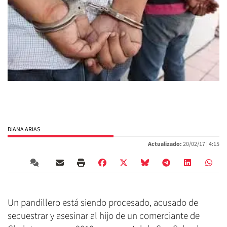
DIANA ARIAS
Actualizado:
20/02/17 |
4:15
Un pandillero está siendo procesado, acusado de
secuestrar y asesinar al hijo de un comerciante de