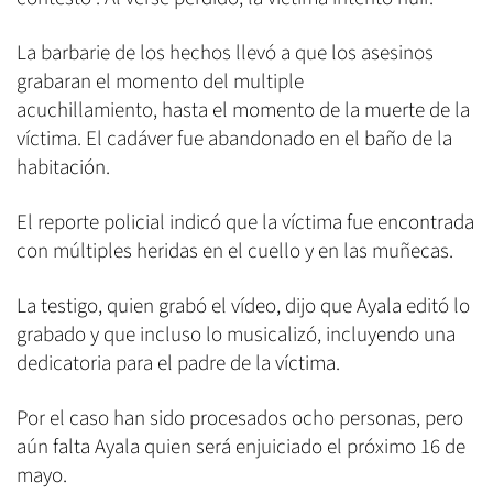
La barbarie de los hechos llevó a que los asesinos
grabaran el momento del multiple
acuchillamiento, hasta el momento de la muerte de la
víctima. El cadáver fue abandonado en el baño de la
habitación.
El reporte policial indicó que la víctima fue encontrada
con múltiples heridas en el cuello y en las muñecas.
La testigo, quien grabó el vídeo, dijo que Ayala editó lo
grabado y que incluso lo musicalizó, incluyendo una
dedicatoria para el padre de la víctima.
Por el caso han sido procesados ocho personas, pero
aún falta Ayala quien será enjuiciado el próximo 16 de
mayo.