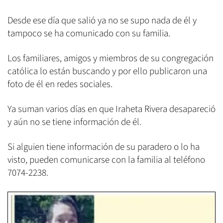
Desde ese día que salió ya no se supo nada de él y
tampoco se ha comunicado con su familia.
Los familiares, amigos y miembros de su congregación
católica lo están buscando y por ello publicaron una
foto de él en redes sociales.
Ya suman varios días en que Iraheta Rivera desapareció
y aún no se tiene información de él.
Si alguien tiene información de su paradero o lo ha
visto, pueden comunicarse con la familia al teléfono
7074-2238.