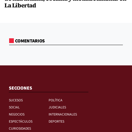
La Libertad
COMENTARIOS
SECCIONES
SUCESOS
POLÍTICA
SOCIAL
JUDICIALES
NEGOCIOS
INTERNACIONALES
ESPECTÁCULOS
DEPORTES
CURIOSIDADES