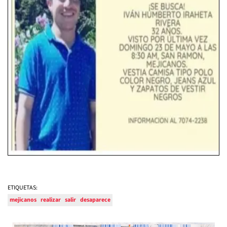
ETIQUETAS:
mejicanos
realizar
salir
desaparece