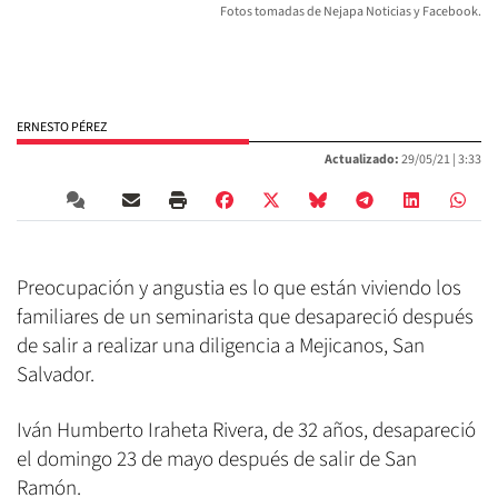
Fotos tomadas de Nejapa Noticias y Facebook.
ERNESTO PÉREZ
Actualizado:
29/05/21 |
3:33
Preocupación y angustia es lo que están viviendo los
familiares de un seminarista que desapareció después
de salir a realizar una diligencia a Mejicanos, San
Salvador.
Iván Humberto Iraheta Rivera, de 32 años, desapareció
el domingo 23 de mayo después de salir de San
Ramón.