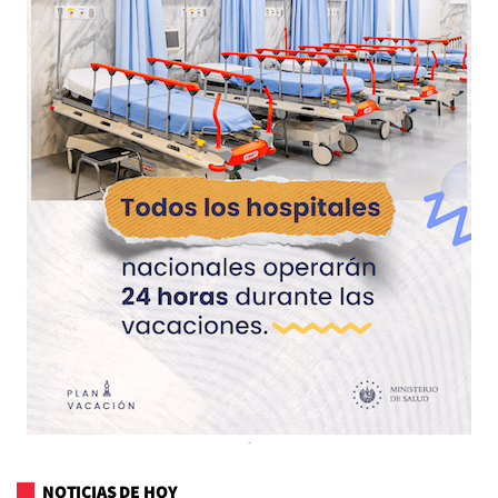
NOTICIAS DE HOY