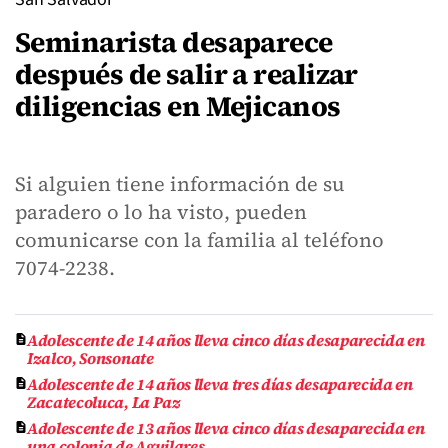
Seminarista desaparece
después de salir a realizar
diligencias en Mejicanos
Si alguien tiene información de su
paradero o lo ha visto, pueden
comunicarse con la familia al teléfono
7074-2238.
Adolescente de 14 años lleva cinco días desaparecida en
Izalco, Sonsonate
Adolescente de 14 años lleva tres días desaparecida en
Zacatecoluca, La Paz
Adolescente de 13 años lleva cinco días desaparecida en
una colonia de Aguilares