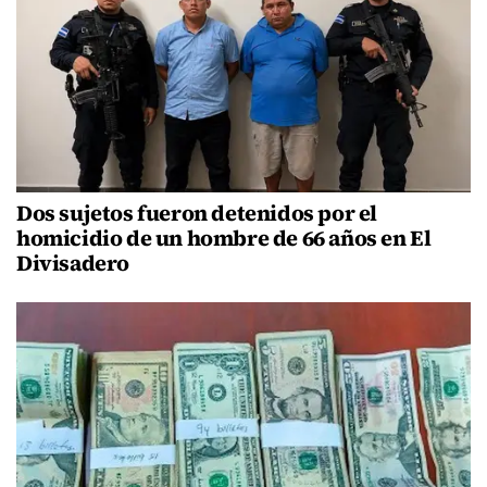
Dos sujetos fueron detenidos por el
homicidio de un hombre de 66 años en El
Divisadero