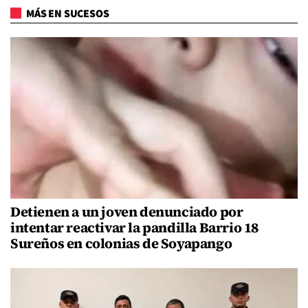
MÁS EN SUCESOS
Detienen a un joven denunciado por
intentar reactivar la pandilla Barrio 18
Sureños en colonias de Soyapango