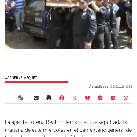
WARNER VELÁSQUEZ
Actualizado:
05/01/18 |
3:55
La agente Lorena Beatriz Hernández fue sepultada la
mañana de este miércoles en el cementerio general de