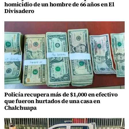
homicidio de un hombre de 66 años en El
Divisadero
Policía recupera más de $1,000 en efectivo
que fueron hurtados de una casa en
Chalchuapa