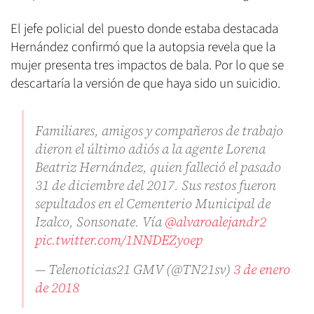
El jefe policial del puesto donde estaba destacada
Hernández confirmó que la autopsia revela que la
mujer presenta tres impactos de bala. Por lo que se
descartaría la versión de que haya sido un suicidio.
Familiares, amigos y compañeros de trabajo
dieron el último adiós a la agente Lorena
Beatriz Hernández, quien falleció el pasado
31 de diciembre del 2017. Sus restos fueron
sepultados en el Cementerio Municipal de
Izalco, Sonsonate. Vía
@alvaroalejandr2
pic.twitter.com/1NNDEZyoep
— Telenoticias21 GMV (@TN21sv)
3 de enero
de 2018