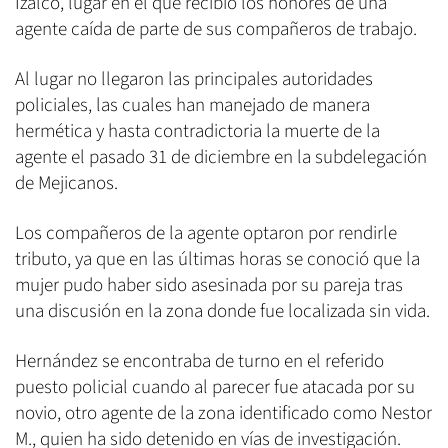
Izalco, lugar en el que recibió los honores de una
agente caída de parte de sus compañeros de trabajo.
Al lugar no llegaron las principales autoridades
policiales, las cuales han manejado de manera
hermética y hasta contradictoria la muerte de la
agente el pasado 31 de diciembre en la subdelegación
de Mejicanos.
Los compañeros de la agente optaron por rendirle
tributo, ya que en las últimas horas se conoció que la
mujer pudo haber sido asesinada por su pareja tras
una discusión en la zona donde fue localizada sin vida.
Hernández se encontraba de turno en el referido
puesto policial cuando al parecer fue atacada por su
novio, otro agente de la zona identificado como Nestor
M., quien ha sido detenido en vías de investigación.