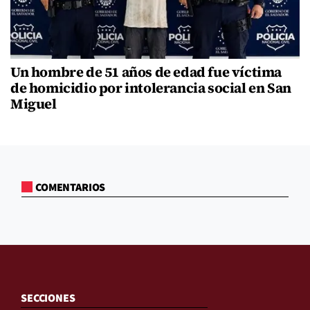
Un hombre de 51 años de edad fue víctima
de homicidio por intolerancia social en San
Miguel
COMENTARIOS
SECCIONES