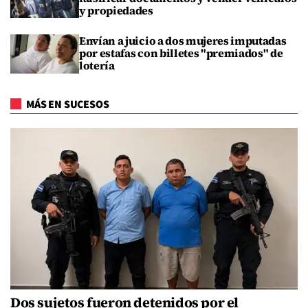
y propiedades
Envían a juicio a dos mujeres imputadas
por estafas con billetes "premiados" de
lotería
MÁS EN SUCESOS
Dos sujetos fueron detenidos por el