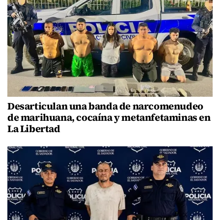
Desarticulan una banda de narcomenudeo
de marihuana, cocaína y metanfetaminas en
La Libertad