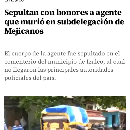
Sepultan con honores a agente
que murió en subdelegación de
Mejicanos
El cuerpo de la agente fue sepultado en el
cementerio del municipio de Izalco, al cual
no llegaron las principales autoridades
policiales del país.