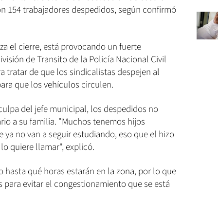
on 154 trabajadores despedidos, según confirmó
iza el cierre, está provocando un fuerte
visión de Transito de la Policía Nacional Civil
 tratar de que los sindicalistas despejen al
ara que los vehículos circulen.
ulpa del jefe municipal, los despedidos no
ario a su familia. "Muchos tenemos hijos
e ya no van a seguir estudiando, eso que el hizo
lo quiere llamar", explicó.
hasta qué horas estarán en la zona, por lo que
 para evitar el congestionamiento que se está