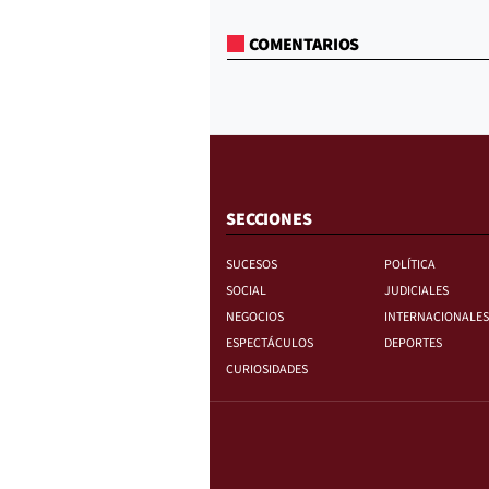
COMENTARIOS
SECCIONES
SUCESOS
POLÍTICA
SOCIAL
JUDICIALES
NEGOCIOS
INTERNACIONALES
ESPECTÁCULOS
DEPORTES
CURIOSIDADES