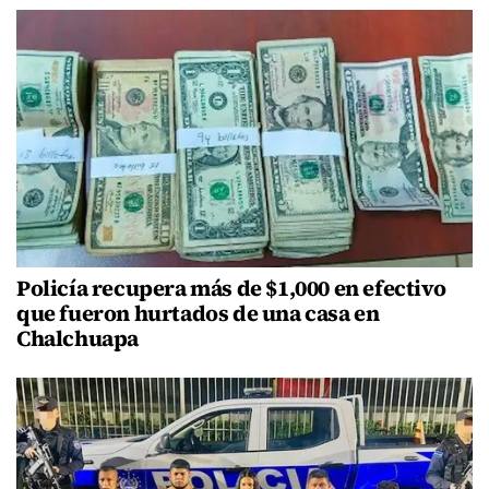
Policía recupera más de $1,000 en efectivo
que fueron hurtados de una casa en
Chalchuapa