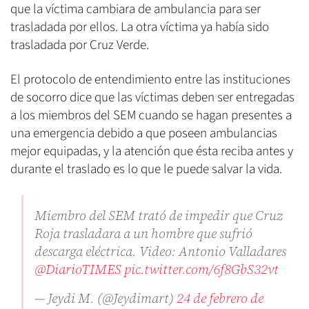
que la víctima cambiara de ambulancia para ser
trasladada por ellos. La otra víctima ya había sido
trasladada por Cruz Verde.
El protocolo de entendimiento entre las instituciones
de socorro dice que las víctimas deben ser entregadas
a los miembros del SEM cuando se hagan presentes a
una emergencia debido a que poseen ambulancias
mejor equipadas, y la atención que ésta reciba antes y
durante el traslado es lo que le puede salvar la vida.
Miembro del SEM trató de impedir que Cruz
Roja trasladara a un hombre que sufrió
descarga eléctrica. Video: Antonio Valladares
@DiarioTIMES
pic.twitter.com/6f8GbS32vt
— Jeydi M. (@Jeydimart)
24 de febrero de