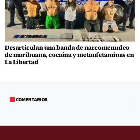
Desarticulan una banda de narcomenudeo
de marihuana, cocaína y metanfetaminas en
La Libertad
COMENTARIOS