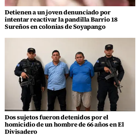
Detienen a un joven denunciado por
intentar reactivar la pandilla Barrio 18
Sureños en colonias de Soyapango
Dos sujetos fueron detenidos por el
homicidio de un hombre de 66 años en El
Divisadero