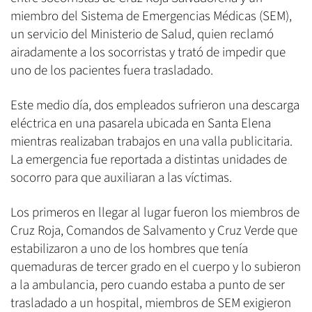
miembro del Sistema de Emergencias Médicas (SEM),
un servicio del Ministerio de Salud, quien reclamó
airadamente a los socorristas y trató de impedir que
uno de los pacientes fuera trasladado.
Este medio día, dos empleados sufrieron una descarga
eléctrica en una pasarela ubicada en Santa Elena
mientras realizaban trabajos en una valla publicitaria.
La emergencia fue reportada a distintas unidades de
socorro para que auxiliaran a las víctimas.
Los primeros en llegar al lugar fueron los miembros de
Cruz Roja, Comandos de Salvamento y Cruz Verde que
estabilizaron a uno de los hombres que tenía
quemaduras de tercer grado en el cuerpo y lo subieron
a la ambulancia, pero cuando estaba a punto de ser
trasladado a un hospital, miembros de SEM exigieron