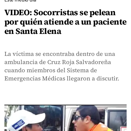
VIDEO: Socorristas se pelean
por quién atiende a un paciente
en Santa Elena
La víctima se encontraba dentro de una
ambulancia de Cruz Roja Salvadoreña
cuando miembros del Sistema de
Emergencias Médicas llegaron a discutir.