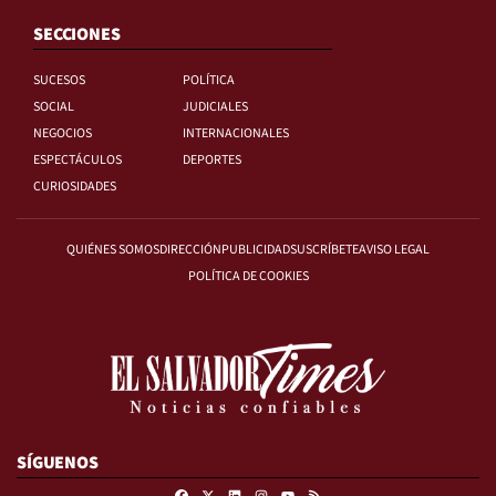
SECCIONES
SUCESOS
POLÍTICA
SOCIAL
JUDICIALES
NEGOCIOS
INTERNACIONALES
ESPECTÁCULOS
DEPORTES
CURIOSIDADES
QUIÉNES SOMOS
DIRECCIÓN
PUBLICIDAD
SUSCRÍBETE
AVISO LEGAL
POLÍTICA DE COOKIES
SÍGUENOS
Facebook
X
Linkedin
Instagram
RSS