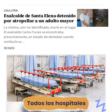
USULUTÁN
Exalcalde de Santa Elena detenido
por atropellar a un adulto mayor
La víctima, aún no identificada, murió en el lugar.
El exalcalde Carlos Funes se encontraba,
presuntamente, en estado de ebriedad cuando
conducía su…
30/10/22