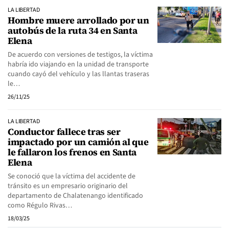
LA LIBERTAD
Hombre muere arrollado por un
autobús de la ruta 34 en Santa
Elena
De acuerdo con versiones de testigos, la víctima
habría ido viajando en la unidad de transporte
cuando cayó del vehículo y las llantas traseras
le…
26/11/25
LA LIBERTAD
Conductor fallece tras ser
impactado por un camión al que
le fallaron los frenos en Santa
Elena
Se conoció que la víctima del accidente de
tránsito es un empresario originario del
departamento de Chalatenango identificado
como Régulo Rivas…
18/03/25