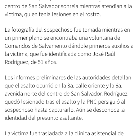
centro de San Salvador sonreía mientras atendían a la
víctima, quien tenía lesiones en el rostro.
La fotografía del sospechoso fue tomada mientras en
un primer plano se encontraba una voluntaria de
Comandos de Salvamento dándole primeros auxilios a
la víctima, que fue identificada como José Raúl
Rodríguez, de 51 años.
Los informes preliminares de las autoridades detallan
que el asalto ocurrió en la 3a. calle oriente y la 6a.
avenida norte del centro de San Salvador. Rodríguez
quedó lesionado tras el asalto y la PNC persiguió al
sospechoso hasta capturarlo. Aún se desconoce la
identidad del presunto asaltante.
La víctima fue trasladada a la clínica asistencial de