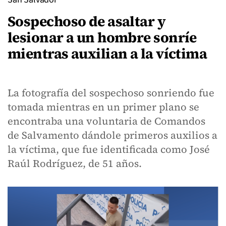
Sospechoso de asaltar y
lesionar a un hombre sonríe
mientras auxilian a la víctima
La fotografía del sospechoso sonriendo fue
tomada mientras en un primer plano se
encontraba una voluntaria de Comandos
de Salvamento dándole primeros auxilios a
la víctima, que fue identificada como José
Raúl Rodríguez, de 51 años.