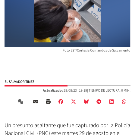
Foto EST/Cortesía Comandos de Salvamento
EL SALVADOR TIMES
Actualizado:
29/08/23 |
19:19
| TIEMPO DE LECTURA: 0 MIN.
Un presunto asaltante que fue capturado por la Policía
Nacional Civil (PNC) este martes 29 de agosto en el