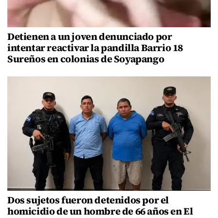
Detienen a un joven denunciado por
intentar reactivar la pandilla Barrio 18
Sureños en colonias de Soyapango
Dos sujetos fueron detenidos por el
homicidio de un hombre de 66 años en El