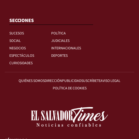
SECCIONES
SUCESOS
POLÍTICA
SOCIAL
JUDICIALES
NEGOCIOS
INTERNACIONALES
ESPECTÁCULOS
DEPORTES
CURIOSIDADES
QUIÉNES SOMOS
DIRECCIÓN
PUBLICIDAD
SUSCRÍBETE
AVISO LEGAL
POLÍTICA DE COOKIES