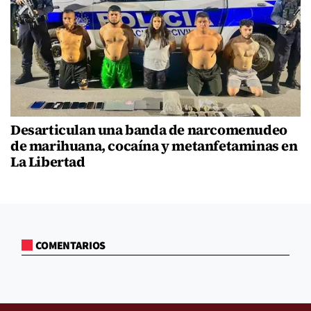
Desarticulan una banda de narcomenudeo
de marihuana, cocaína y metanfetaminas en
La Libertad
COMENTARIOS