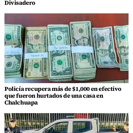
Divisadero
Policía recupera más de $1,000 en efectivo
que fueron hurtados de una casa en
Chalchuapa