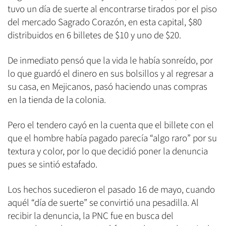
tuvo un día de suerte al encontrarse tirados por el piso
del mercado Sagrado Corazón, en esta capital, $80
distribuidos en 6 billetes de $10 y uno de $20.
De inmediato pensó que la vida le había sonreído, por
lo que guardó el dinero en sus bolsillos y al regresar a
su casa, en Mejicanos, pasó haciendo unas compras
en la tienda de la colonia.
Pero el tendero cayó en la cuenta que el billete con el
que el hombre había pagado parecía “algo raro” por su
textura y color, por lo que decidió poner la denuncia
pues se sintió estafado.
Los hechos sucedieron el pasado 16 de mayo, cuando
aquél “día de suerte” se convirtió una pesadilla. Al
recibir la denuncia, la PNC fue en busca del