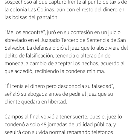
sospechoso al que capturó frente al punto de taxis de
la colonia Las Colinas, aún con el resto del dinero en
las bolsas del pantalón.
"Me los encontré", juró en su confesión en un juicio
abreviado en el Juzgado Tercero de Sentencia de San
Salvador. La defensa pidió al juez que lo absolviera del
delito de falsificación, tenencia o alteración de
moneda, a cambio de aceptar los hechos, acuerdo al
que accedió, recibiendo la condena mínima.
"Él tenía el dinero pero desconocía su falsedad",
señaló su abogada antes de pedir al juez que su
cliente quedara en libertad.
Campos al final volvió a tener suerte, pues el juez lo
condenó a solo 48 jornadas de utilidad pública, y
seguirá con su vida normal reparando teléfonos