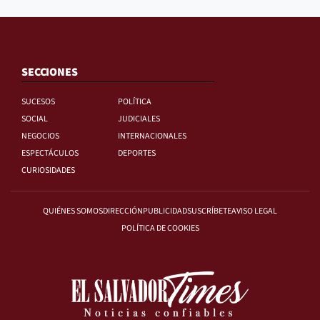
SECCIONES
SUCESOS
POLÍTICA
SOCIAL
JUDICIALES
NEGOCIOS
INTERNACIONALES
ESPECTÁCULOS
DEPORTES
CURIOSIDADES
QUIÉNES SOMOS
DIRECCIÓN
PUBLICIDAD
SUSCRÍBETE
AVISO LEGAL
POLÍTICA DE COOKIES