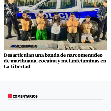
Desarticulan una banda de narcomenudeo
de marihuana, cocaína y metanfetaminas en
La Libertad
COMENTARIOS