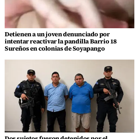
Detienen a un joven denunciado por
intentar reactivar la pandilla Barrio 18
Sureños en colonias de Soyapango
Dos sujetos fueron detenidos por el