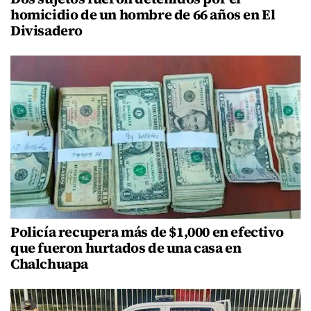
homicidio de un hombre de 66 años en El
Divisadero
Policía recupera más de $1,000 en efectivo
que fueron hurtados de una casa en
Chalchuapa