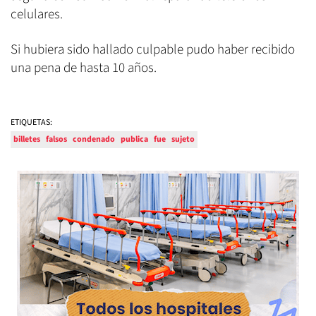
celulares.
Si hubiera sido hallado culpable pudo haber recibido
una pena de hasta 10 años.
ETIQUETAS:
billetes
falsos
condenado
publica
fue
sujeto