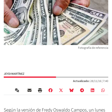
Fotografía de referencia
JEYDI MARTÍNEZ
Actualizado:
28/11/16 |
7:40
Según la versión de Fredy Oswaldo Campos, un lunes