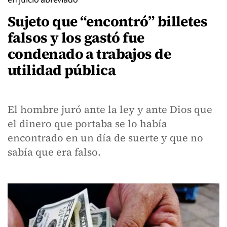
Sujeto que “encontró” billetes
falsos y los gastó fue
condenado a trabajos de
utilidad pública
El hombre juró ante la ley y ante Dios que
el dinero que portaba se lo había
encontrado en un día de suerte y que no
sabía que era falso.