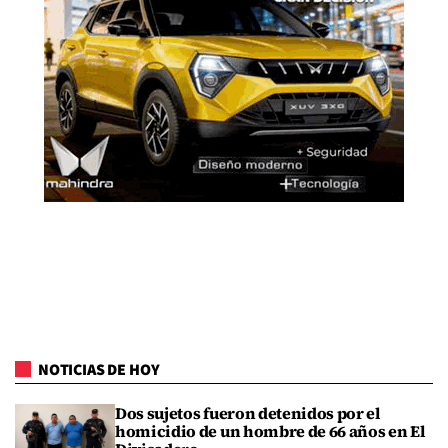
NOTICIAS DE HOY
Dos sujetos fueron detenidos por el
homicidio de un hombre de 66 años en El