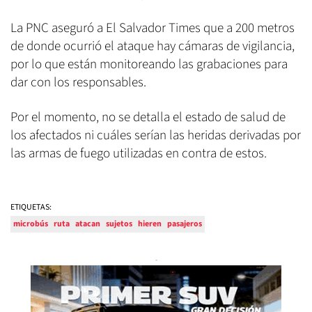
La PNC aseguró a El Salvador Times que a 200 metros
de donde ocurrió el ataque hay cámaras de vigilancia,
por lo que están monitoreando las grabaciones para
dar con los responsables.
Por el momento, no se detalla el estado de salud de
los afectados ni cuáles serían las heridas derivadas por
las armas de fuego utilizadas en contra de estos.
ETIQUETAS:
microbús
ruta
atacan
sujetos
hieren
pasajeros