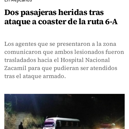
Dos pasajeras heridas tras
ataque a coaster de la ruta 6-A
Los agentes que se presentaron a la zona
comunicaron que ambos lesionados fueron
trasladados hacia el Hospital Nacional
Zacamil para que pudieran ser atendidos
tras el ataque armado.