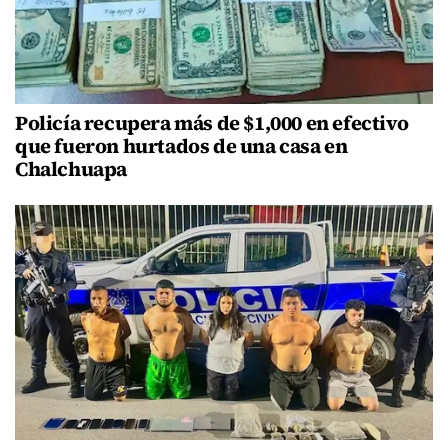
Policía recupera más de $1,000 en efectivo
que fueron hurtados de una casa en
Chalchuapa