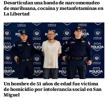
Desarticulan una banda de narcomenudeo
de marihuana, cocaína y metanfetaminas en
La Libertad
Un hombre de 51 años de edad fue víctima
de homicidio por intolerancia social en San
Miguel