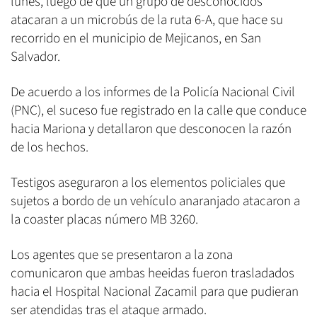
lunes, luego de que un grupo de desconocidos
atacaran a un microbús de la ruta 6-A, que hace su
recorrido en el municipio de Mejicanos, en San
Salvador.
De acuerdo a los informes de la Policía Nacional Civil
(PNC), el suceso fue registrado en la calle que conduce
hacia Mariona y detallaron que desconocen la razón
de los hechos.
Testigos aseguraron a los elementos policiales que
sujetos a bordo de un vehículo anaranjado atacaron a
la coaster placas número MB 3260.
Los agentes que se presentaron a la zona
comunicaron que ambas heeidas fueron trasladados
hacia el Hospital Nacional Zacamil para que pudieran
ser atendidas tras el ataque armado.