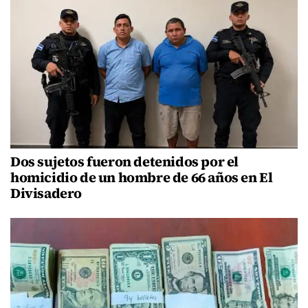
Dos sujetos fueron detenidos por el
homicidio de un hombre de 66 años en El
Divisadero