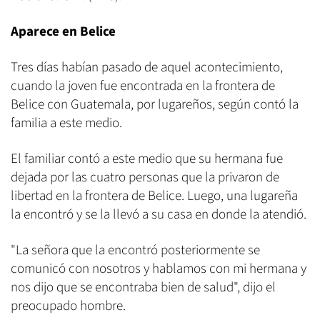
Aparece en Belice
Tres días habían pasado de aquel acontecimiento,
cuando la joven fue encontrada en la frontera de
Belice con Guatemala, por lugareños, según contó la
familia a este medio.
El familiar contó a este medio que su hermana fue
dejada por las cuatro personas que la privaron de
libertad en la frontera de Belice. Luego, una lugareña
la encontró y se la llevó a su casa en donde la atendió.
"La señora que la encontró posteriormente se
comunicó con nosotros y hablamos con mi hermana y
nos dijo que se encontraba bien de salud", dijo el
preocupado hombre.