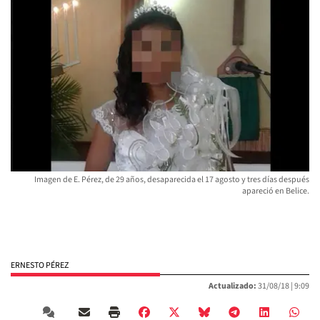
Imagen de E. Pérez, de 29 años, desaparecida el 17 agosto y tres días después
apareció en Belice.
ERNESTO PÉREZ
Actualizado:
31/08/18 |
9:09