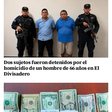
Dos sujetos fueron detenidos por el
homicidio de un hombre de 66 años en El
Divisadero