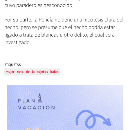
cuyo paradero es desconocido
Por su parte, la Policía no tiene una hipótesis clara del
hecho, pero se presume que el hecho podría estar
ligado a trata de blancas u otro delito, el cual será
investigado.
ETIQUETAS:
mujer
ruta
de
la
sujetos
bajan