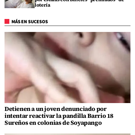
lotería
MÁS EN SUCESOS
Detienen a un joven denunciado por
intentar reactivar la pandilla Barrio 18
Sureños en colonias de Soyapango