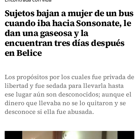
Sujetos bajan a mujer de un bus
cuando iba hacia Sonsonate, le
dan una gaseosa y la
encuentran tres días después
en Belice
Los propósitos por los cuales fue privada de
libertad y fue sedada para llevarla hasta
ese lugar aún son desconocidos; aunque el
dinero que llevaba no se lo quitaron y se
desconoce si ella fue abusada.