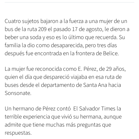
Cuatro sujetos bajaron a la fuerza a una mujer de un
bus de la ruta 209 el pasado 17 de agosto, le dieron a
beber una soda y eso es lo último que recuerda. Su
familia la dio como desaparecida, pero tres días
después fue encontrada en la frontera de Belice.
La mujer fue reconocida como E. Pérez, de 29 años,
quien el día que despareció viajaba en esa ruta de
buses desde el departamento de Santa Ana hacia
Sonsonate.
Un hermano de Pérez contó El Salvador Times la
terrible experiencia que vivió su hermana, aunque
admite que tiene muchas más preguntas que
respuestas.