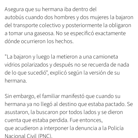
Asegura que su hermana iba dentro del
autobús cuando dos hombres y dos mujeres la bajaron
del transporte colectivo y posteriormente la obligaron
a tomar una gaseosa. No se especificó exactamente
dónde ocurrieron los hechos.
"La bajaron y luego la metieron a una camioneta
vidrios polarizados y después no se recuerda de nada
de lo que sucedió", explicó según la versión de su
hermana.
Sin embargo, el familiar manifestó que cuando su
hermana ya no llegó al destino que estaba pactado. Se
asustaron, la buscaron por todos lados y se dieron
cuenta que estaba perdida. Fue entonces,
que acudieron a interponer la denuncia a la Policía
Nacional Civil (PNC).