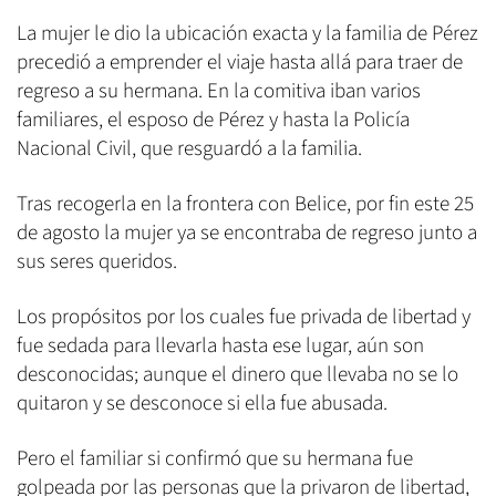
La mujer le dio la ubicación exacta y la familia de Pérez
precedió a emprender el viaje hasta allá para traer de
regreso a su hermana. En la comitiva iban varios
familiares, el esposo de Pérez y hasta la Policía
Nacional Civil, que resguardó a la familia.
Tras recogerla en la frontera con Belice, por fin este 25
de agosto la mujer ya se encontraba de regreso junto a
sus seres queridos.
Los propósitos por los cuales fue privada de libertad y
fue sedada para llevarla hasta ese lugar, aún son
desconocidas; aunque el dinero que llevaba no se lo
quitaron y se desconoce si ella fue abusada.
Pero el familiar si confirmó que su hermana fue
golpeada por las personas que la privaron de libertad,