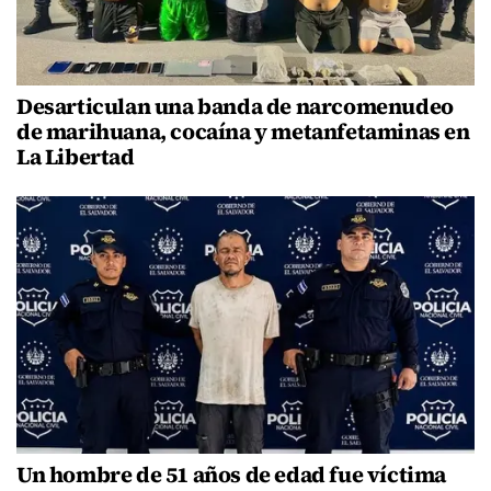
Desarticulan una banda de narcomenudeo
de marihuana, cocaína y metanfetaminas en
La Libertad
Un hombre de 51 años de edad fue víctima