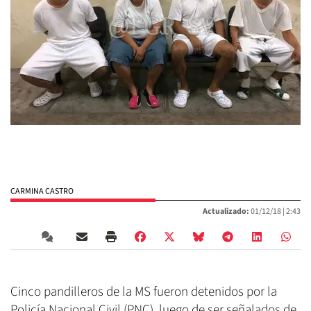
CARMINA CASTRO
Actualizado:
01/12/18 |
2:43
Cinco pandilleros de la MS fueron detenidos por la
Policía Nacional Civil (PNC), luego de ser señalados de