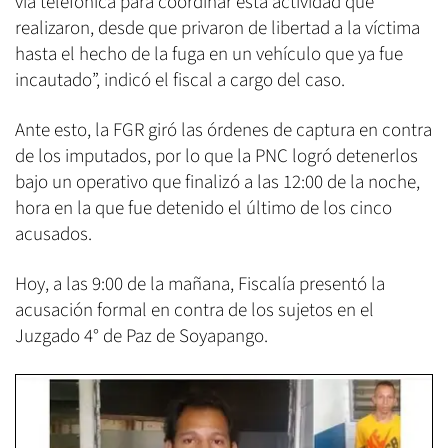
vía telefónica para coordinar esta actividad que
realizaron, desde que privaron de libertad a la víctima
hasta el hecho de la fuga en un vehículo que ya fue
incautado”, indicó el fiscal a cargo del caso.
Ante esto, la FGR giró las órdenes de captura en contra
de los imputados, por lo que la PNC logró detenerlos
bajo un operativo que finalizó a las 12:00 de la noche,
hora en la que fue detenido el último de los cinco
acusados.
Hoy, a las 9:00 de la mañana, Fiscalía presentó la
acusación formal en contra de los sujetos en el
Juzgado 4° de Paz de Soyapango.