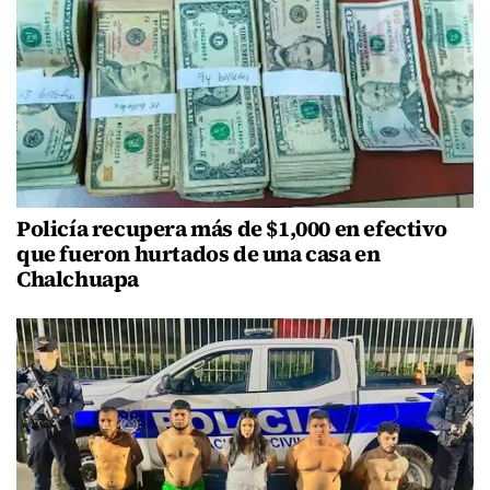
Policía recupera más de $1,000 en efectivo
que fueron hurtados de una casa en
Chalchuapa