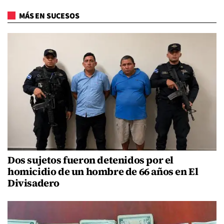
MÁS EN SUCESOS
Dos sujetos fueron detenidos por el
homicidio de un hombre de 66 años en El
Divisadero