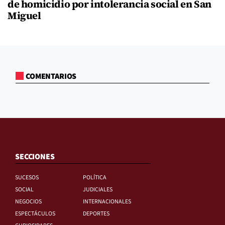
de homicidio por intolerancia social en San
Miguel
COMENTARIOS
SECCIONES
SUCESOS
POLÍTICA
SOCIAL
JUDICIALES
NEGOCIOS
INTERNACIONALES
ESPECTÁCULOS
DEPORTES