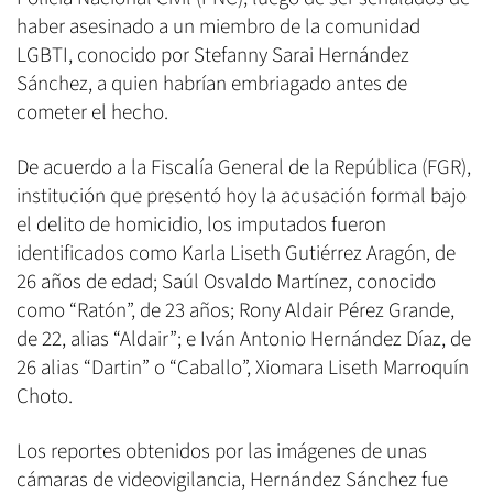
haber asesinado a un miembro de la comunidad
LGBTI, conocido por Stefanny Sarai Hernández
Sánchez, a quien habrían embriagado antes de
cometer el hecho.
De acuerdo a la Fiscalía General de la República (FGR),
institución que presentó hoy la acusación formal bajo
el delito de homicidio, los imputados fueron
identificados como Karla Liseth Gutiérrez Aragón, de
26 años de edad; Saúl Osvaldo Martínez, conocido
como “Ratón”, de 23 años; Rony Aldair Pérez Grande,
de 22, alias “Aldair”; e Iván Antonio Hernández Díaz, de
26 alias “Dartin” o “Caballo”, Xiomara Liseth Marroquín
Choto.
Los reportes obtenidos por las imágenes de unas
cámaras de videovigilancia, Hernández Sánchez fue