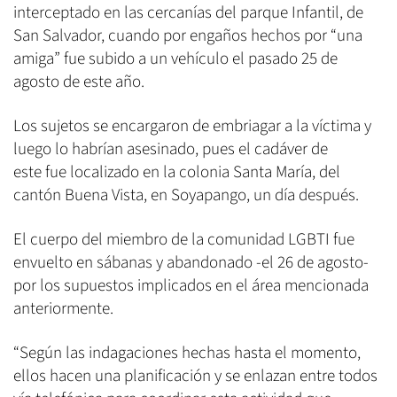
interceptado en las cercanías del parque Infantil, de
San Salvador, cuando por engaños hechos por “una
amiga” fue subido a un vehículo el pasado 25 de
agosto de este año.
Los sujetos se encargaron de embriagar a la víctima y
luego lo habrían asesinado, pues el cadáver de
este fue localizado en la colonia Santa María, del
cantón Buena Vista, en Soyapango, un día después.
El cuerpo del miembro de la comunidad LGBTI fue
envuelto en sábanas y abandonado -el 26 de agosto-
por los supuestos implicados en el área mencionada
anteriormente.
“Según las indagaciones hechas hasta el momento,
ellos hacen una planificación y se enlazan entre todos