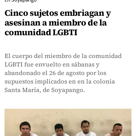
Cinco sujetos embriagan y
asesinan a miembro de la
comunidad LGBTI
El cuerpo del miembro de la comunidad
LGBTI fue envuelto en sábanas y
abandonado el 26 de agosto por los
supuestos implicados en en la colonia
Santa María, de Soyapango.