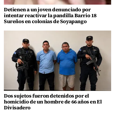
Detienen a un joven denunciado por
intentar reactivar la pandilla Barrio 18
Sureños en colonias de Soyapango
Dos sujetos fueron detenidos por el
homicidio de un hombre de 66 años en El
Divisadero