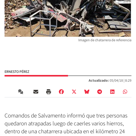
Imagen de chatarrera de referencia
ERNESTO PÉREZ
Actualizado:
05/04/18 |
8:29
Comandos de Salvamento informó que tres personas
quedaron atrapadas luego de caerles varios hierros,
dentro de una chatarrera ubicada en el kilómetro 24