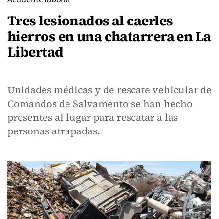
Tres lesionados al caerles
hierros en una chatarrera en La
Libertad
Unidades médicas y de rescate vehicular de
Comandos de Salvamento se han hecho
presentes al lugar para rescatar a las
personas atrapadas.