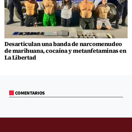
Desarticulan una banda de narcomenudeo
de marihuana, cocaína y metanfetaminas en
La Libertad
COMENTARIOS