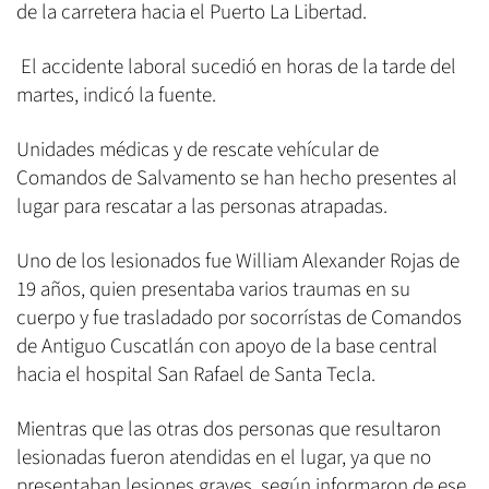
de la carretera hacia el Puerto La Libertad.
El accidente laboral sucedió en horas de la tarde del
martes, indicó la fuente.
Unidades médicas y de rescate vehícular de
Comandos de Salvamento se han hecho presentes al
lugar para rescatar a las personas atrapadas.
Uno de los lesionados fue William Alexander Rojas de
19 años, quien presentaba varios traumas en su
cuerpo y fue trasladado por socorrístas de Comandos
de Antiguo Cuscatlán con apoyo de la base central
hacia el hospital San Rafael de Santa Tecla.
Mientras que las otras dos personas que resultaron
lesionadas fueron atendidas en el lugar, ya que no
presentaban lesiones graves, según informaron de ese