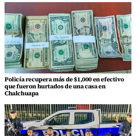
Policía recupera más de $1,000 en efectivo
que fueron hurtados de una casa en
Chalchuapa