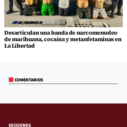
Desarticulan una banda de narcomenudeo
de marihuana, cocaína y metanfetaminas en
La Libertad
COMENTARIOS
SECCIONES