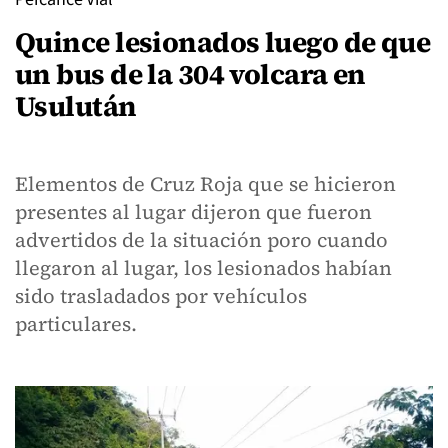
Quince lesionados luego de que
un bus de la 304 volcara en
Usulután
Elementos de Cruz Roja que se hicieron
presentes al lugar dijeron que fueron
advertidos de la situación poro cuando
llegaron al lugar, los lesionados habían
sido trasladados por vehículos
particulares.