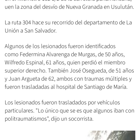
uen la zona del desvío de Nueva Granada en Usulután.
La ruta 304 hace su recorrido del departamento de La
Unión a San Salvador.
Algunos de los lesionados fueron identificados
como Federmina Alvarenga de Murgas, de 50 años,
Wilfredo Espinal, 61 años, quien perdió el miembro
superior derecho. También José Osegueda, de 51 años
y Juan Argueta de 62, ambos con traumas múltiples y
fueron trasladadas al hospital de Santiago de María.
Los lesionados fueron trasladados por vehículos
particulares. "Lo único que se es que algunos iban con
politraumatismos", dijo un socorrista.