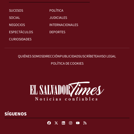
SUCESOS
POLÍTICA
SOCIAL
JUDICIALES
NEGOCIOS
INTERNACIONALES
ESPECTÁCULOS
DEPORTES
CURIOSIDADES
QUIÉNES SOMOS
DIRECCIÓN
PUBLICIDAD
SUSCRÍBETE
AVISO LEGAL
POLÍTICA DE COOKIES
SÍGUENOS
Facebook
X
Linkedin
Instagram
RSS
Youtube