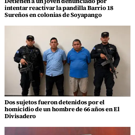
Detienen a un joven denunciado por
intentar reactivar la pandilla Barrio 18
Sureños en colonias de Soyapango
Dos sujetos fueron detenidos por el
homicidio de un hombre de 66 años en El
Divisadero