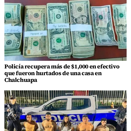
Policía recupera más de $1,000 en efectivo
que fueron hurtados de una casa en
Chalchuapa