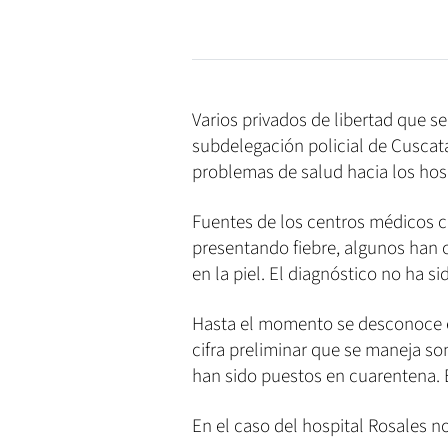
Varios privados de libertad que se
subdelegación policial de Cuscat
problemas de salud hacia los hos
Fuentes de los centros médicos c
presentando fiebre, algunos han
en la piel. El diagnóstico no ha s
Hasta el momento se desconoce e
cifra preliminar que se maneja son
han sido puestos en cuarentena. E
En el caso del hospital Rosales no