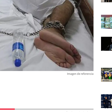
Imagen de referencia