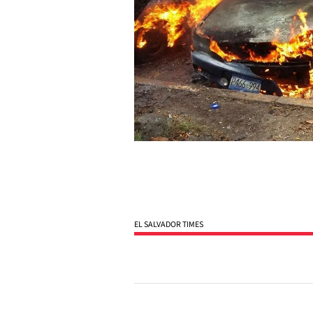
EL SALVADOR TIMES