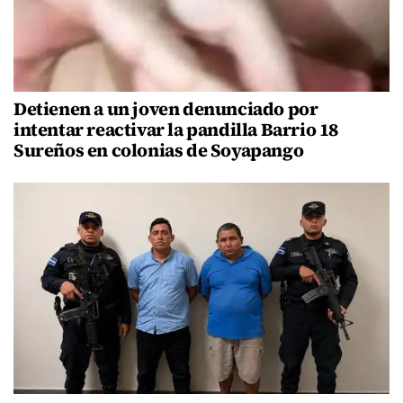
Detienen a un joven denunciado por
intentar reactivar la pandilla Barrio 18
Sureños en colonias de Soyapango