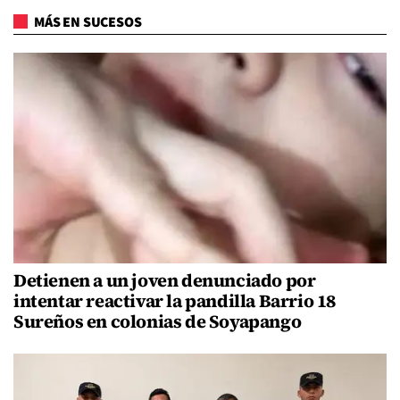
MÁS EN SUCESOS
Detienen a un joven denunciado por
intentar reactivar la pandilla Barrio 18
Sureños en colonias de Soyapango