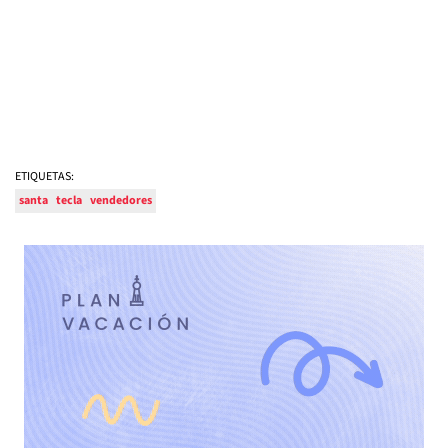
ETIQUETAS:
santa
tecla
vendedores