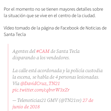
Por el momento no se tienen mayores detalles sobre
la situación que se vive en el centro de la ciudad.
Vídeo tomado de la página de Facebook de Noticias de
Santa Tecla
Agentes del
#CAM
de Santa Tecla
disparando a los vendedores.
La calle está acordonada y la policía custodia
la escena, se habla de 4 personas lesionadas.
Vía
@DavidCruz_TN21
pic.twitter.com/cqbvrW3xZr
— Telenoticias21 GMV (@TN21sv)
27 de
junio de 2018