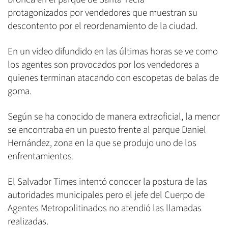
protagonizados por vendedores que muestran su
descontento por el reordenamiento de la ciudad.
En un video difundido en las últimas horas se ve como
los agentes son provocados por los vendedores a
quienes terminan atacando con escopetas de balas de
goma.
Según se ha conocido de manera extraoficial, la menor
se encontraba en un puesto frente al parque Daniel
Hernández, zona en la que se produjo uno de los
enfrentamientos.
El Salvador Times intentó conocer la postura de las
autoridades municipales pero el jefe del Cuerpo de
Agentes Metropolitinados no atendió las llamadas
realizadas.