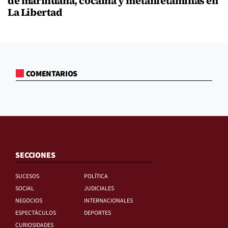
de marihuana, cocaína y metanfetaminas en
La Libertad
COMENTARIOS
SECCIONES
SUCESOS
POLÍTICA
SOCIAL
JUDICIALES
NEGOCIOS
INTERNACIONALES
ESPECTÁCULOS
DEPORTES
CURIOSIDADES