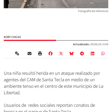
Fotografía de referencia
KORY CHICAS
Actualizado:
29/06/18 |
4:04
Una niña resultó herida en un ataque realizado por
agentes del CAM de Santa Tecla en medio de un
ambiente tenso en el centro de este municipio de La
Libertad.
Usuarios de redes sociales reportan conatos de
bronca en el parque de Santa Tecla