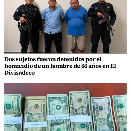
Dos sujetos fueron detenidos por el
homicidio de un hombre de 66 años en El
Divisadero