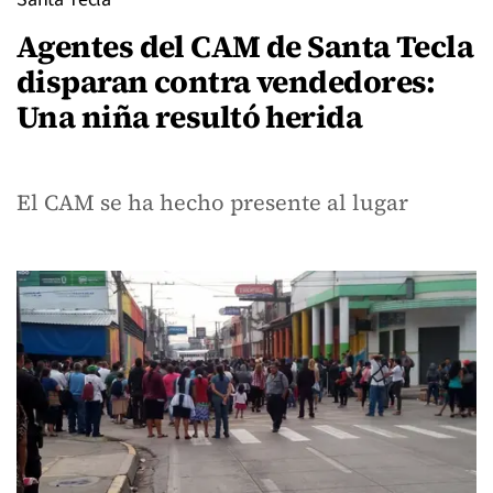
Agentes del CAM de Santa Tecla
disparan contra vendedores:
Una niña resultó herida
El CAM se ha hecho presente al lugar