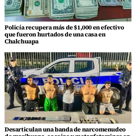
Policía recupera más de $1,000 en efectivo
que fueron hurtados de una casa en
Chalchuapa
Desarticulan una banda de narcomenudeo