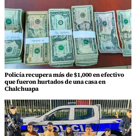
Policía recupera más de $1,000 en efectivo
que fueron hurtados de una casa en
Chalchuapa