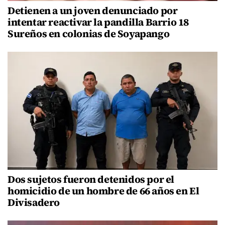
Detienen a un joven denunciado por
intentar reactivar la pandilla Barrio 18
Sureños en colonias de Soyapango
Dos sujetos fueron detenidos por el
homicidio de un hombre de 66 años en El
Divisadero