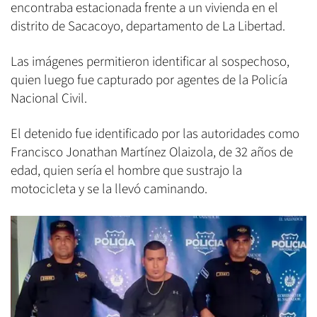
encontraba estacionada frente a un vivienda en el
distrito de Sacacoyo, departamento de La Libertad.
Las imágenes permitieron identificar al sospechoso,
quien luego fue capturado por agentes de la Policía
Nacional Civil.
El detenido fue identificado por las autoridades como
Francisco Jonathan Martínez Olaizola, de 32 años de
edad, quien sería el hombre que sustrajo la
motocicleta y se la llevó caminando.