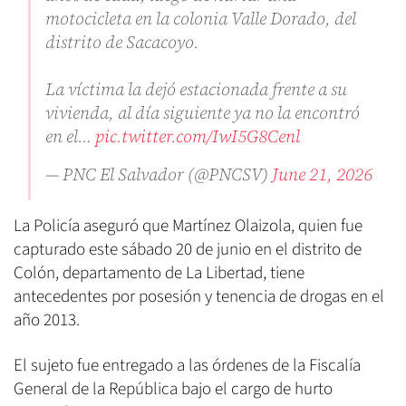
motocicleta en la colonia Valle Dorado, del
distrito de Sacacoyo.
La víctima la dejó estacionada frente a su
vivienda, al día siguiente ya no la encontró
en el…
pic.twitter.com/IwI5G8Cenl
— PNC El Salvador (@PNCSV)
June 21, 2026
La Policía aseguró que Martínez Olaizola, quien fue
capturado este sábado 20 de junio en el distrito de
Colón, departamento de La Libertad, tiene
antecedentes por posesión y tenencia de drogas en el
año 2013.
El sujeto fue entregado a las órdenes de la Fiscalía
General de la República bajo el cargo de hurto