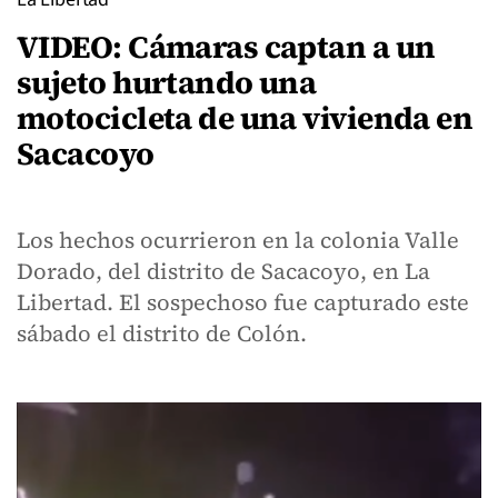
VIDEO: Cámaras captan a un
sujeto hurtando una
motocicleta de una vivienda en
Sacacoyo
Los hechos ocurrieron en la colonia Valle
Dorado, del distrito de Sacacoyo, en La
Libertad. El sospechoso fue capturado este
sábado el distrito de Colón.