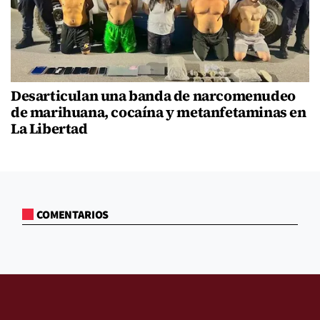
Desarticulan una banda de narcomenudeo
de marihuana, cocaína y metanfetaminas en
La Libertad
COMENTARIOS