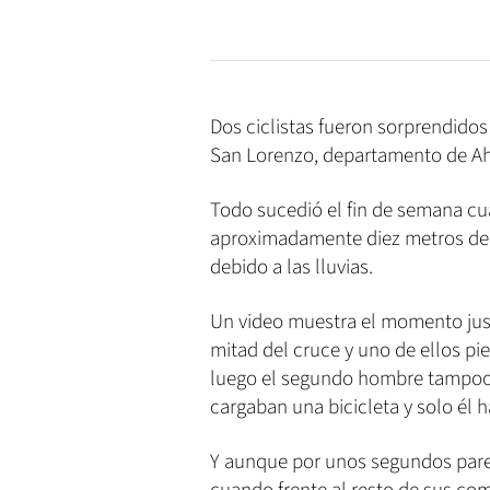
Dos ciclistas fueron sorprendidos 
San Lorenzo, departamento de A
Todo sucedió el fin de semana cua
aproximadamente diez metros de 
debido a las lluvias.
Un video muestra el momento just
mitad del cruce y uno de ellos pier
luego el segundo hombre tampoco
cargaban una bicicleta y solo él
Y aunque por unos segundos pare