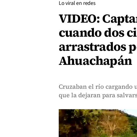
Lo viral en redes
VIDEO: Capta
cuando dos ci
arrastrados p
Ahuachapán
Cruzaban el río cargando 
que la dejaran para salvar