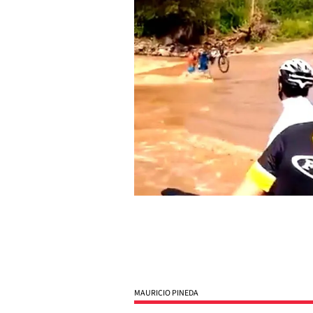
MAURICIO PINEDA