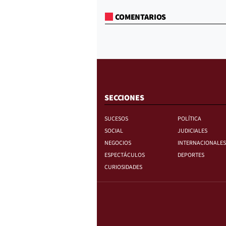
COMENTARIOS
SECCIONES
SUCESOS
POLÍTICA
SOCIAL
JUDICIALES
NEGOCIOS
INTERNACIONALES
ESPECTÁCULOS
DEPORTES
CURIOSIDADES