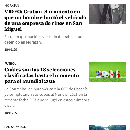
MORAZÁN
VIDEO: Graban el momento en
que un hombre hurtó el vehículo
de una empresa de rines en San
Miguel
El sujeto que hurtó el vehículo de trabajo fue
detenido en Morazán.
18/06/26
FÚTBOL
Cuáles son las 18 selecciones
clasificadas hasta el momento
para el Mundial 2026
La Conmebol de Suramérica y la OFC de Oceanía
ya completaron sus cupos al Mundial 2026 en la
reciente fecha FIFA que se jugó en estos primeros
días…
10/09/25
SAN SALVADOR