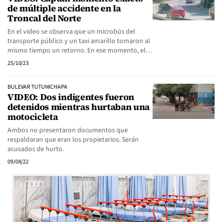
de múltiple accidente en la
Troncal del Norte
En el video se observa que un microbús del
transporte público y un taxi amarillo tomaron al
mismo tiempo un retorno. En ese momento, el…
25/10/23
BULEVAR TUTUNICHAPA
VIDEO: Dos indigentes fueron
detenidos mientras hurtaban una
motocicleta
Ambos no presentaron documentos que
respaldaran que eran los propietarios. Serán
acusados de hurto.
09/08/22