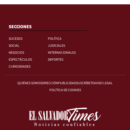
SECCIONES
SUCESOS
POLÍTICA
SOCIAL
JUDICIALES
NEGOCIOS
INTERNACIONALES
ESPECTÁCULOS
DEPORTES
CURIOSIDADES
QUIÉNES SOMOS
DIRECCIÓN
PUBLICIDAD
SUSCRÍBETE
AVISO LEGAL
POLÍTICA DE COOKIES