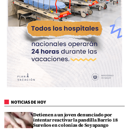
NOTICIAS DE HOY
Detienen a un joven denunciado por
intentar reactivar la pandilla Barrio 18
Sureños en colonias de Soyapango