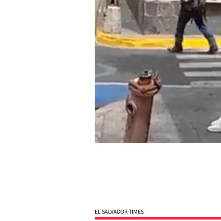
EL SALVADOR TIMES