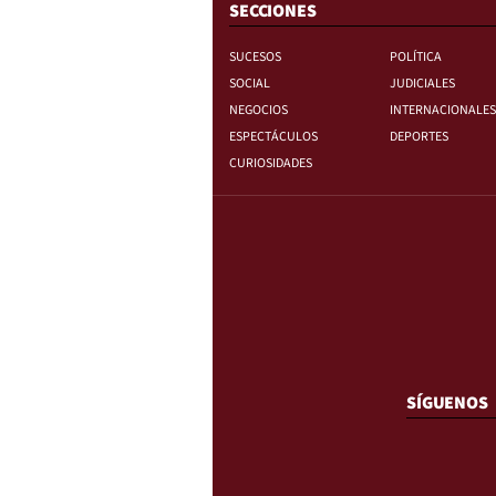
SECCIONES
SUCESOS
POLÍTICA
SOCIAL
JUDICIALES
NEGOCIOS
INTERNACIONALES
ESPECTÁCULOS
DEPORTES
CURIOSIDADES
SÍGUENOS