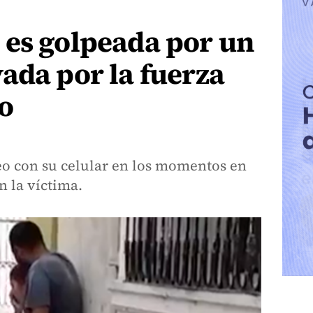
 es golpeada por un
ada por la fuerza
o
o con su celular en los momentos en
n la víctima.