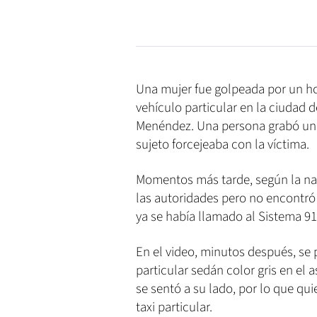
Una mujer fue golpeada por un ho
vehículo particular en la ciudad d
Menéndez. Una persona grabó un 
sujeto forcejeaba con la víctima.
Momentos más tarde, según la nar
las autoridades pero no encontró 
ya se había llamado al Sistema 911
En el video, minutos después, se 
particular sedán color gris en el
se sentó a su lado, por lo que qui
taxi particular.