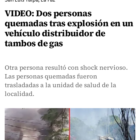
VIDEO: Dos personas
quemadas tras explosión en un
vehículo distribuidor de
tambos de gas
Otra persona resultó con shock nervioso.
Las personas quemadas fueron
trasladadas a la unidad de salud de la
localidad.