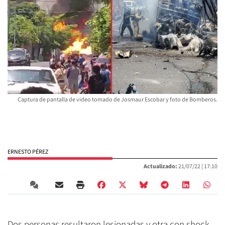
Captura de pantalla de video tomado de Josmaur Escobar y foto de Bomberos.
ERNESTO PÉREZ
Actualizado:
21/07/22 |
17:10
Dos personas resultaron lesionadas y otra con shock