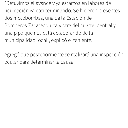
"Detuvimos el avance y ya estamos en labores de
liquidación ya casi terminando. Se hicieron presentes
dos motobombas, una de la Estación de
Bomberos Zacatecoluca y otra del cuartel central y
una pipa que nos está colaborando de la
municipalidad local", explicó el teniente.
Agregó que posteriormente se realizará una inspección
ocular para determinar la causa.