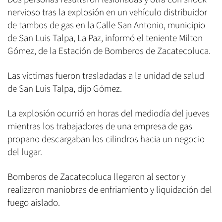
nervioso tras la explosión en un vehículo distribuidor
de tambos de gas en la Calle San Antonio, municipio
de San Luis Talpa, La Paz, informó el teniente Milton
Gómez, de la Estación de Bomberos de Zacatecoluca.
Las víctimas fueron trasladadas a la unidad de salud
de San Luis Talpa, dijo Gómez.
La explosión ocurrió en horas del mediodía del jueves
mientras los trabajadores de una empresa de gas
propano descargaban los cilindros hacia un negocio
del lugar.
Bomberos de Zacatecoluca llegaron al sector y
realizaron maniobras de enfriamiento y liquidación del
fuego aislado.