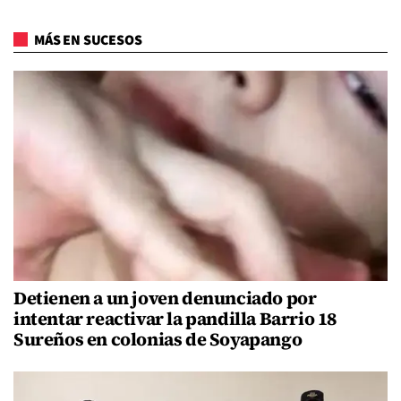
MÁS EN SUCESOS
Detienen a un joven denunciado por
intentar reactivar la pandilla Barrio 18
Sureños en colonias de Soyapango