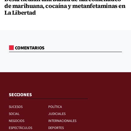
de marihuana, cocaína y metanfetaminas en
La Libertad
COMENTARIOS
SECCIONES
SUCESOS
POLÍTICA
SOCIAL
JUDICIALES
NEGOCIOS
INTERNACIONALES
ESPECTÁCULOS
DEPORTES