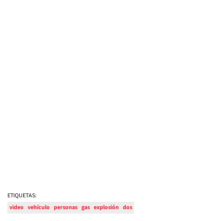
ETIQUETAS:
video
vehículo
personas
gas
explosión
dos