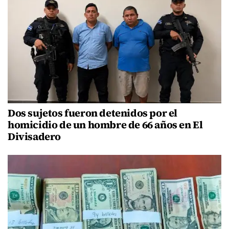
Dos sujetos fueron detenidos por el
homicidio de un hombre de 66 años en El
Divisadero