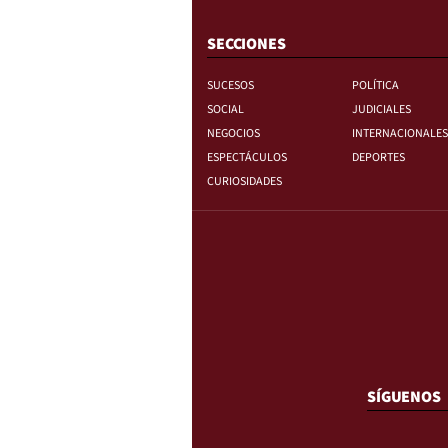
SECCIONES
SUCESOS
POLÍTICA
SOCIAL
JUDICIALES
NEGOCIOS
INTERNACIONALES
ESPECTÁCULOS
DEPORTES
CURIOSIDADES
SÍGUENOS