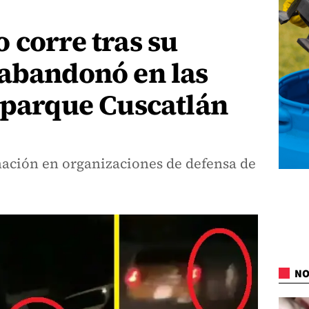
 corre tras su
 abandonó en las
 parque Cuscatlán
nación en organizaciones de defensa de
NO