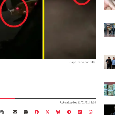
Captura de pantalla.
Actualizado:
11/01/21 |
2:14