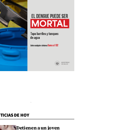
TICIAS DE HOY
Detienen a un joven