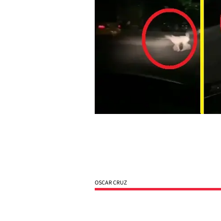
OSCAR CRUZ