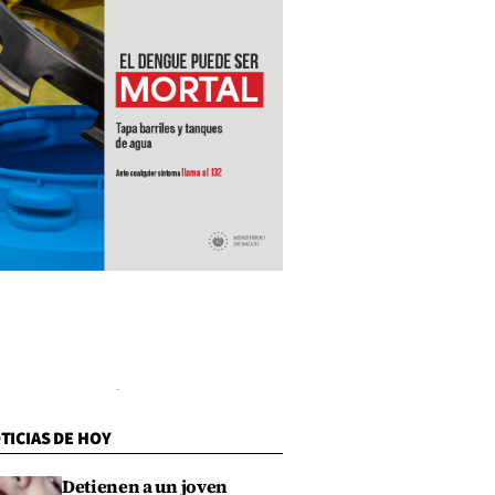
TICIAS DE HOY
Detienen a un joven