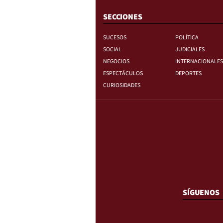
SECCIONES
SUCESOS
POLÍTICA
SOCIAL
JUDICIALES
NEGOCIOS
INTERNACIONALES
ESPECTÁCULOS
DEPORTES
CURIOSIDADES
SÍGUENOS