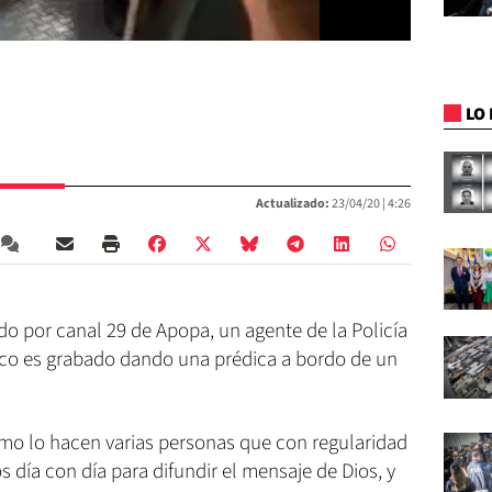
LO 
Actualizado:
23/04/20 |
4:26
o por canal 29 de Apopa, un agente de la Policía
sico es grabado dando una prédica a bordo de un
 como lo hacen varias personas que con regularidad
 día con día para difundir el mensaje de Dios, y