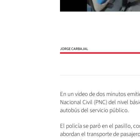
JORGE CARBAJAL
En un video de dos minutos emitid
Nacional Civil (PNC) del nivel bá
autobús del servicio público.
El policía se paró en el pasillo,
abordan el transporte de pasajeros