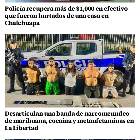
Policía recupera más de $1,000 en efectivo
que fueron hurtados de una casa en
Chalchuapa
Desarticulan una banda de narcomenudeo
de marihuana, cocaína y metanfetaminas en
La Libertad