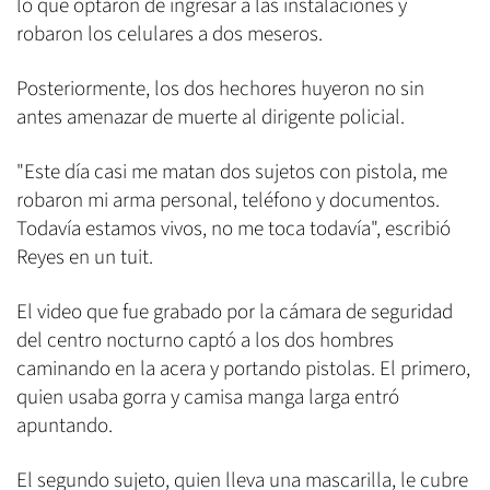
lo que optaron de ingresar a las instalaciones y
robaron los celulares a dos meseros.
Posteriormente, los dos hechores huyeron no sin
antes amenazar de muerte al dirigente policial.
"Este día casi me matan dos sujetos con pistola, me
robaron mi arma personal, teléfono y documentos.
Todavía estamos vivos, no me toca todavía", escribió
Reyes en un tuit.
El video que fue grabado por la cámara de seguridad
del centro nocturno captó a los dos hombres
caminando en la acera y portando pistolas. El primero,
quien usaba gorra y camisa manga larga entró
apuntando.
El segundo sujeto, quien lleva una mascarilla, le cubre