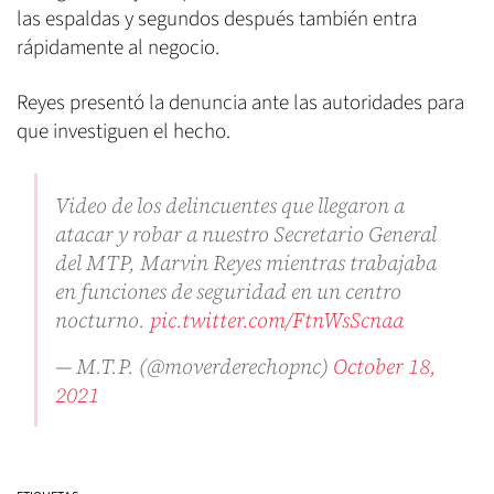
las espaldas y segundos después también entra
rápidamente al negocio.
Reyes presentó la denuncia ante las autoridades para
que investiguen el hecho.
Video de los delincuentes que llegaron a
atacar y robar a nuestro Secretario General
del MTP, Marvin Reyes mientras trabajaba
en funciones de seguridad en un centro
nocturno.
pic.twitter.com/FtnWsScnaa
— M.T.P. (@moverderechopnc)
October 18,
2021