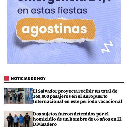
NOTICIAS DE HOY
El Salvador proyecta recibir un total de
160,000 pasajeros en el Aeropuerto
Internacional en este periodo vacacional
Dos sujetos fueron detenidos por el
homicidio de un hombre de 66 años en El
Divisadero