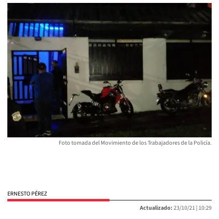
Foto tomada del Movimiento de los Trabajadores de la Policía.
ERNESTO PÉREZ
Actualizado:
23/10/21 |
10:29