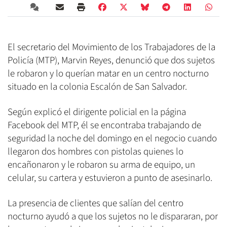
El secretario del Movimiento de los Trabajadores de la
Policía (MTP), Marvin Reyes, denunció que dos sujetos
le robaron y lo querían matar en un centro nocturno
situado en la colonia Escalón de San Salvador.
Según explicó el dirigente policial en la página
Facebook del MTP, él se encontraba trabajando de
seguridad la noche del domingo en el negocio cuando
llegaron dos hombres con pistolas quienes lo
encañonaron y le robaron su arma de equipo, un
celular, su cartera y estuvieron a punto de asesinarlo.
La presencia de clientes que salían del centro
nocturno ayudó a que los sujetos no le dispararan, por