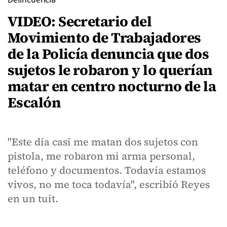
VIDEO: Secretario del
Movimiento de Trabajadores
de la Policía denuncia que dos
sujetos le robaron y lo querían
matar en centro nocturno de la
Escalón
"Este día casi me matan dos sujetos con
pistola, me robaron mi arma personal,
teléfono y documentos. Todavía estamos
vivos, no me toca todavía", escribió Reyes
en un tuit.