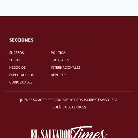
SECCIONES
SUCESOS
POLÍTICA
SOCIAL
JUDICIALES
NEGOCIOS
INTERNACIONALES
ESPECTÁCULOS
DEPORTES
CURIOSIDADES
QUIÉNES SOMOS
DIRECCIÓN
PUBLICIDAD
SUSCRÍBETE
AVISO LEGAL
POLÍTICA DE COOKIES