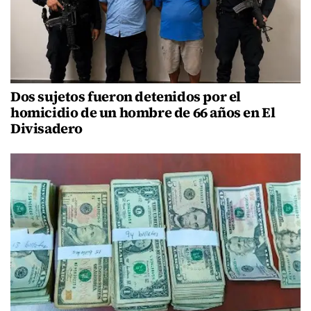
Dos sujetos fueron detenidos por el
homicidio de un hombre de 66 años en El
Divisadero