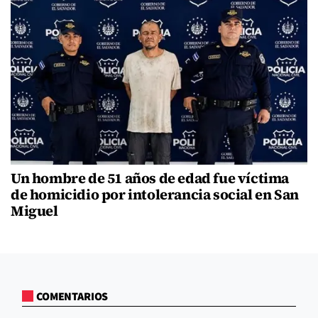
Un hombre de 51 años de edad fue víctima
de homicidio por intolerancia social en San
Miguel
COMENTARIOS