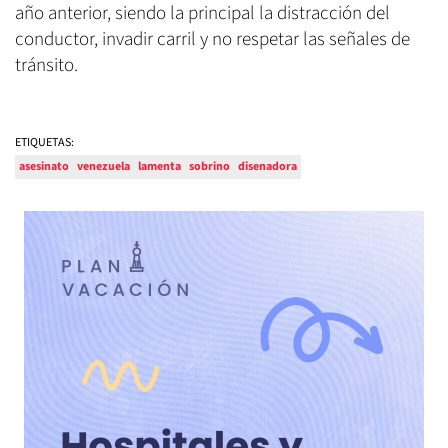
año anterior, siendo la principal la distracción del
conductor, invadir carril y no respetar las señales de
tránsito.
ETIQUETAS:
asesinato
venezuela
lamenta
sobrino
disenadora