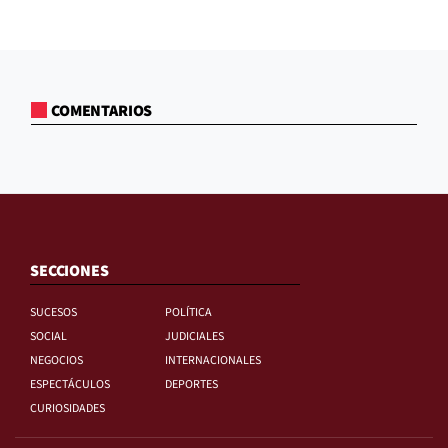
COMENTARIOS
SECCIONES
SUCESOS
POLÍTICA
SOCIAL
JUDICIALES
NEGOCIOS
INTERNACIONALES
ESPECTÁCULOS
DEPORTES
CURIOSIDADES