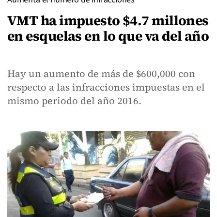
VMT ha impuesto $4.7 millones
en esquelas en lo que va del año
Hay un aumento de más de $600,000 con
respecto a las infracciones impuestas en el
mismo periodo del año 2016.