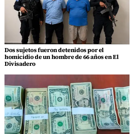
Dos sujetos fueron detenidos por el
homicidio de un hombre de 66 años en El
Divisadero