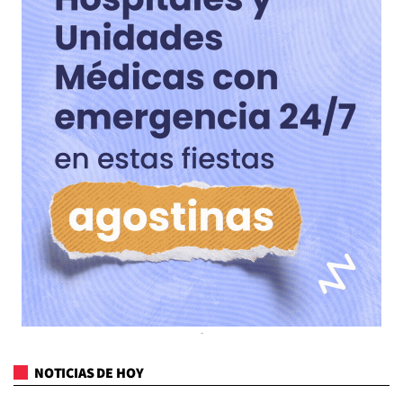
NOTICIAS DE HOY