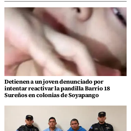
Detienen a un joven denunciado por
intentar reactivar la pandilla Barrio 18
Sureños en colonias de Soyapango