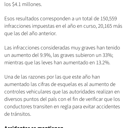
los $4.1 millones.
Esos resultados corresponden a un total de 150,559
infracciones impuestas en el año en curso, 20,165 más
que las del año anterior.
Las infracciones consideradas muy graves han tenido
un aumento del 9.9%, las graves subieron un 33%;
mientras que las leves han aumentado en 13.2%.
Una de las razones por las que este año han
aumentado las cifras de esquelas es al aumento de
controles vehiculares que las autoridades realizan en
diversos puntos del país con el fin de verificar que los
conductores transiten en regla para evitar accidentes
de tránsitos.