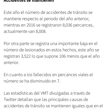
Accidentes se mantienen
Este año el número de accidentes de tránsito se
mantiene respecto al periodo del año anterior,
mientras en 2016 se registraron 8,036 percances,
actualmente van 8,008.
Por otra parte se registra una importante baja en el
número de lesionados en estos hechos, este año se
registran 3,522 lo que supone 106 menos que el año
anterior.
En cuanto a los fallecidos en percances viales el
número se ha disminuido en 7.
Las estadísticas del VMT divulgadas a través de
Twitter detallan que las principales causas de
accidentes de tránsito se mantienen iguales que en el