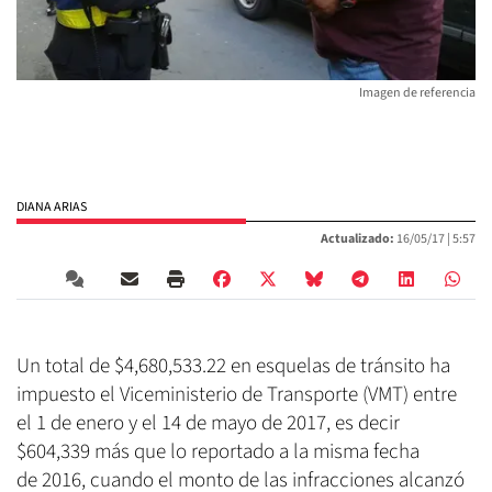
Imagen de referencia
DIANA ARIAS
Actualizado:
16/05/17 |
5:57
Un total de $4,680,533.22 en esquelas de tránsito ha
impuesto el Viceministerio de Transporte (VMT) entre
el 1 de enero y el 14 de mayo de 2017, es decir
$604,339 más que lo reportado a la misma fecha
de 2016, cuando el monto de las infracciones alcanzó