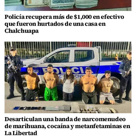
Policía recupera más de $1,000 en efectivo
que fueron hurtados de una casa en
Chalchuapa
Desarticulan una banda de narcomenudeo
de marihuana, cocaína y metanfetaminas en
La Libertad