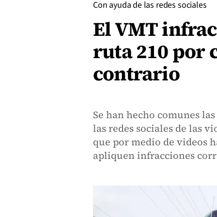
Con ayuda de las redes sociales
El VMT infrac
ruta 210 por 
contrario
Se han hecho comunes las 
las redes sociales de las v
que por medio de videos h
apliquen infracciones cor