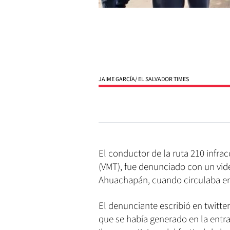
JAIME GARCÍA/ EL SALVADOR TIMES
El conductor de la ruta 210 infra
(VMT), fue denunciado con un vid
Ahuachapán, cuando circulaba en 
El denunciante escribió en twitter
que se había generado en la entra