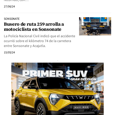
recorrido, con…
27/06/24
SONSONATE
Busero de ruta 259 arrolla a
motociclista en Sonsonate
La Policía Nacional Civil indicó que el accidente
ocurrió sobre el kilómetro 74 de la carretera
entre Sonsonate y Acajutla.
15/05/24