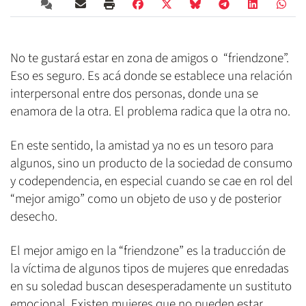
No te gustará estar en zona de amigos o “friendzone”.
Eso es seguro. Es acá donde se establece una relación
interpersonal entre dos personas, donde una se
enamora de la otra. El problema radica que la otra no.
En este sentido, la amistad ya no es un tesoro para
algunos, sino un producto de la sociedad de consumo
y codependencia, en especial cuando se cae en rol del
“mejor amigo” como un objeto de uso y de posterior
desecho.
El mejor amigo en la “friendzone” es la traducción de
la víctima de algunos tipos de mujeres que enredadas
en su soledad buscan desesperadamente un sustituto
emocional. Existen mujeres que no pueden estar