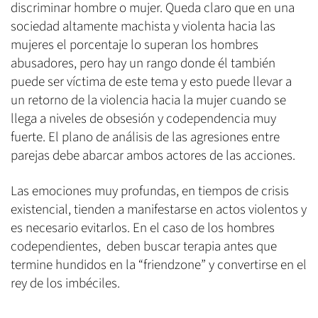
discriminar hombre o mujer. Queda claro que en una
sociedad altamente machista y violenta hacia las
mujeres el porcentaje lo superan los hombres
abusadores, pero hay un rango donde él también
puede ser víctima de este tema y esto puede llevar a
un retorno de la violencia hacia la mujer cuando se
llega a niveles de obsesión y codependencia muy
fuerte. El plano de análisis de las agresiones entre
parejas debe abarcar ambos actores de las acciones.
Las emociones muy profundas, en tiempos de crisis
existencial, tienden a manifestarse en actos violentos y
es necesario evitarlos. En el caso de los hombres
codependientes, deben buscar terapia antes que
termine hundidos en la “friendzone” y convertirse en el
rey de los imbéciles.