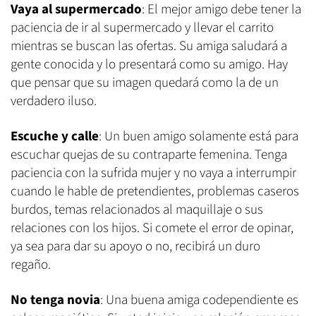
Vaya al supermercado
: El mejor amigo debe tener la
paciencia de ir al supermercado y llevar el carrito
mientras se buscan las ofertas. Su amiga saludará a
gente conocida y lo presentará como su amigo. Hay
que pensar que su imagen quedará como la de un
verdadero iluso.
Escuche y calle
: Un buen amigo solamente está para
escuchar quejas de su contraparte femenina. Tenga
paciencia con la sufrida mujer y no vaya a interrumpir
cuando le hable de pretendientes, problemas caseros
burdos, temas relacionados al maquillaje o sus
relaciones con los hijos. Si comete el error de opinar,
ya sea para dar su apoyo o no, recibirá un duro
regaño.
No tenga novia
: Una buena amiga codependiente es