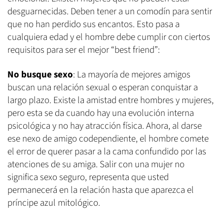
desguarnecidas. Deben tener a un comodín para sentir
que no han perdido sus encantos. Esto pasa a
cualquiera edad y el hombre debe cumplir con ciertos
requisitos para ser el mejor “best friend”:
No busque sexo
: La mayoría de mejores amigos
buscan una relación sexual o esperan conquistar a
largo plazo. Existe la amistad entre hombres y mujeres,
pero esta se da cuando hay una evolución interna
psicológica y no hay atracción física. Ahora, al darse
ese nexo de amigo codependiente, el hombre comete
el error de querer pasar a la cama confundido por las
atenciones de su amiga. Salir con una mujer no
significa sexo seguro, representa que usted
permanecerá en la relación hasta que aparezca el
príncipe azul mitológico.