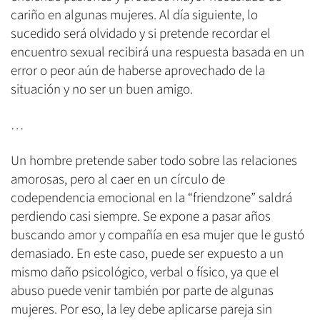
cariño en algunas mujeres. Al día siguiente, lo
sucedido será olvidado y si pretende recordar el
encuentro sexual recibirá una respuesta basada en un
error o peor aún de haberse aprovechado de la
situación y no ser un buen amigo.
…
Un hombre pretende saber todo sobre las relaciones
amorosas, pero al caer en un círculo de
codependencia emocional en la “friendzone” saldrá
perdiendo casi siempre. Se expone a pasar años
buscando amor y compañía en esa mujer que le gustó
demasiado. En este caso, puede ser expuesto a un
mismo daño psicológico, verbal o físico, ya que el
abuso puede venir también por parte de algunas
mujeres. Por eso, la ley debe aplicarse pareja sin