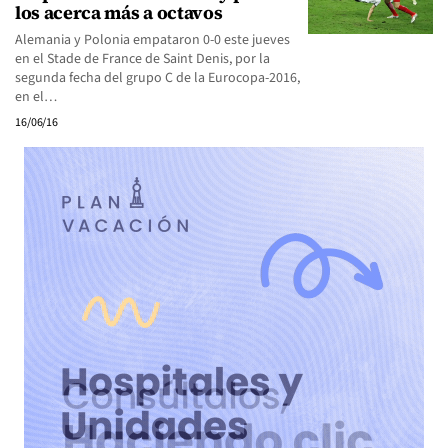
los acerca más a octavos
Alemania y Polonia empataron 0-0 este jueves
en el Stade de France de Saint Denis, por la
segunda fecha del grupo C de la Eurocopa-2016,
en el…
16/06/16