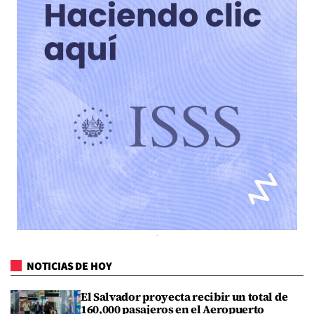
NOTICIAS DE HOY
El Salvador proyecta recibir un total de
160,000 pasajeros en el Aeropuerto