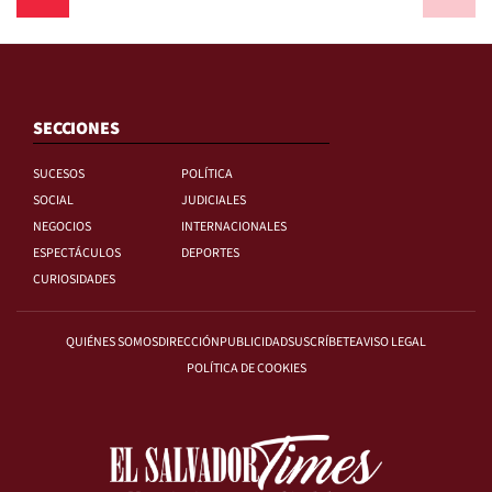
SECCIONES
SUCESOS
POLÍTICA
SOCIAL
JUDICIALES
NEGOCIOS
INTERNACIONALES
ESPECTÁCULOS
DEPORTES
CURIOSIDADES
QUIÉNES SOMOS
DIRECCIÓN
PUBLICIDAD
SUSCRÍBETE
AVISO LEGAL
POLÍTICA DE COOKIES