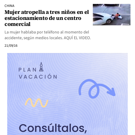
CHINA
Mujer atropella a tres niños en el
estacionamiento de un centro
comercial
La mujer hablaba por teléfono al momento del
accidente, según medios locales. AQUÍ EL VIDEO.
21/09/16