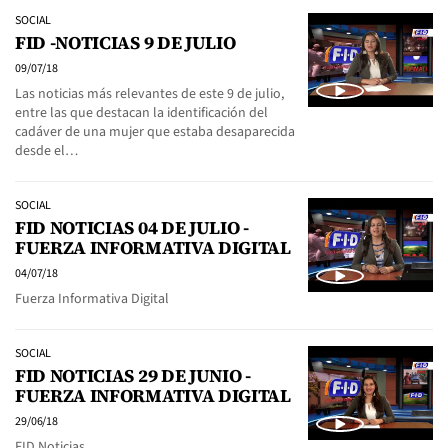
SOCIAL
FID -NOTICIAS 9 DE JULIO
09/07/18
Las noticias más relevantes de este 9 de julio,
entre las que destacan la identificación del
cadáver de una mujer que estaba desaparecida
desde el…
SOCIAL
FID NOTICIAS 04 DE JULIO -
FUERZA INFORMATIVA DIGITAL
04/07/18
Fuerza Informativa Digital
SOCIAL
FID NOTICIAS 29 DE JUNIO -
FUERZA INFORMATIVA DIGITAL
29/06/18
FID Noticias