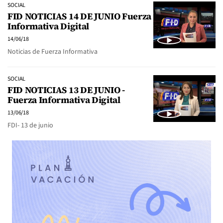
SOCIAL
FID NOTICIAS 14 DE JUNIO Fuerza
Informativa Digital
14/06/18
Noticias de Fuerza Informativa
SOCIAL
FID NOTICIAS 13 DE JUNIO -
Fuerza Informativa Digital
13/06/18
FDI- 13 de junio