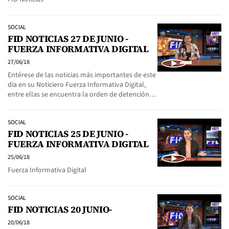
SOCIAL
FID NOTICIAS 27 DE JUNIO -
FUERZA INFORMATIVA DIGITAL
27/06/18
Entérese de las noticias más importantes de este
día en su Noticiero Fuerza Informativa Digital,
entre ellas se encuentra la orden de detención…
SOCIAL
FID NOTICIAS 25 DE JUNIO -
FUERZA INFORMATIVA DIGITAL
25/06/18
Fuerza Informativa Digital
SOCIAL
FID NOTICIAS 20 JUNIO-
20/06/18