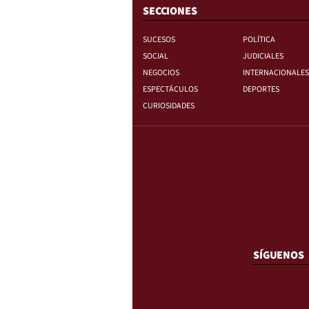
SECCIONES
SUCESOS
POLÍTICA
SOCIAL
JUDICIALES
NEGOCIOS
INTERNACIONALES
ESPECTÁCULOS
DEPORTES
CURIOSIDADES
SÍGUENOS