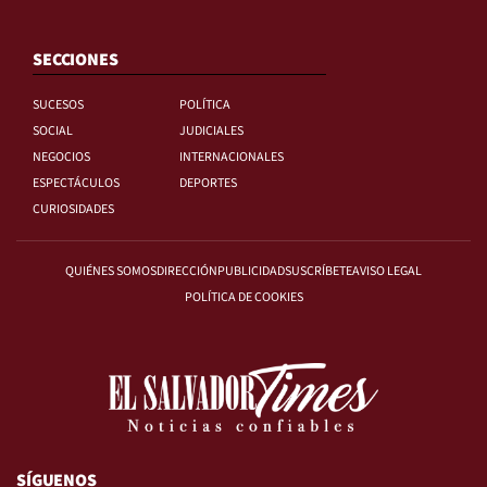
SECCIONES
SUCESOS
POLÍTICA
SOCIAL
JUDICIALES
NEGOCIOS
INTERNACIONALES
ESPECTÁCULOS
DEPORTES
CURIOSIDADES
QUIÉNES SOMOS
DIRECCIÓN
PUBLICIDAD
SUSCRÍBETE
AVISO LEGAL
POLÍTICA DE COOKIES
SÍGUENOS