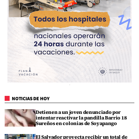
NOTICIAS DE HOY
Detienen a un joven denunciado por
intentar reactivar la pandilla Barrio 18
Sureños en colonias de Soyapango
El Salvador proyecta recibir un total de