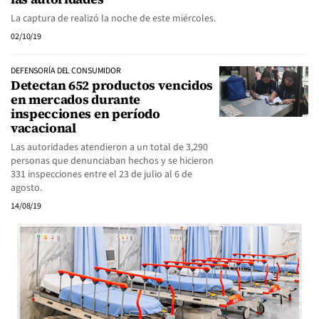
La captura de realizó la noche de este miércoles.
02/10/19
DEFENSORÍA DEL CONSUMIDOR
Detectan 652 productos vencidos
en mercados durante
inspecciones en período
vacacional
Las autoridades atendieron a un total de 3,290
personas que denunciaban hechos y se hicieron
331 inspecciones entre el 23 de julio al 6 de
agosto.
14/08/19