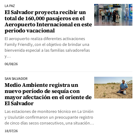
LA PAZ
El Salvador proyecta recibir un
total de 160,000 pasajeros en el
Aeropuerto Internacional en este
periodo vacacional
El aeropuerto realiza diferentes activaciones
Family Friendly, con el objetivo de brindar una
bienvenida especial a las familias salvadoreñas
y…
06/08/26
SAN SALVADOR
Medio Ambiente registra un
nuevo período de sequía con
mayor afectación en el oriente de
El Salvador
Las estaciones de monitoreo técnico en La Unión
y Usulután confirmaron un preocupante registro
de cinco días secos consecutivos, una situación…
18/07/26