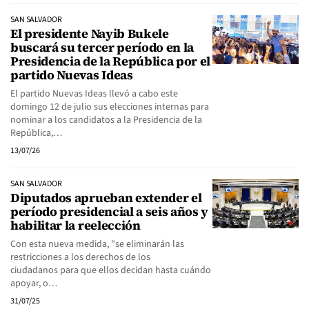
SAN SALVADOR
El presidente Nayib Bukele
buscará su tercer período en la
Presidencia de la República por el
partido Nuevas Ideas
El partido Nuevas Ideas llevó a cabo este
domingo 12 de julio sus elecciones internas para
nominar a los candidatos a la Presidencia de la
República,…
13/07/26
SAN SALVADOR
Diputados aprueban extender el
período presidencial a seis años y
habilitar la reelección
Con esta nueva medida, "se eliminarán las
restricciones a los derechos de los
ciudadanos para que ellos decidan hasta cuándo
apoyar, o…
31/07/25