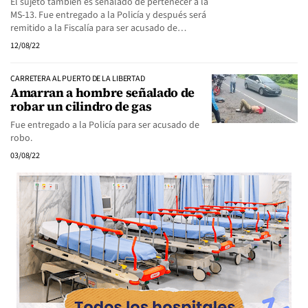
El sujeto también es señalado de pertenecer a la
MS-13. Fue entregado a la Policía y después será
remitido a la Fiscalía para ser acusado de…
12/08/22
CARRETERA AL PUERTO DE LA LIBERTAD
Amarran a hombre señalado de
robar un cilindro de gas
Fue entregado a la Policía para ser acusado de
robo.
03/08/22