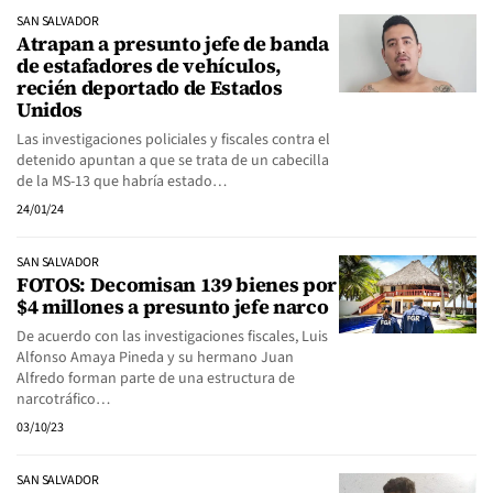
SAN SALVADOR
Atrapan a presunto jefe de banda
de estafadores de vehículos,
recién deportado de Estados
Unidos
Las investigaciones policiales y fiscales contra el
detenido apuntan a que se trata de un cabecilla
de la MS-13 que habría estado…
24/01/24
SAN SALVADOR
FOTOS: Decomisan 139 bienes por
$4 millones a presunto jefe narco
De acuerdo con las investigaciones fiscales, Luis
Alfonso Amaya Pineda y su hermano Juan
Alfredo forman parte de una estructura de
narcotráfico…
03/10/23
SAN SALVADOR