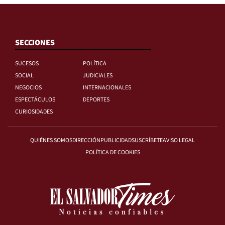
SECCIONES
SUCESOS
POLÍTICA
SOCIAL
JUDICIALES
NEGOCIOS
INTERNACIONALES
ESPECTÁCULOS
DEPORTES
CURIOSIDADES
QUIÉNES SOMOS
DIRECCIÓN
PUBLICIDAD
SUSCRÍBETE
AVISO LEGAL
POLÍTICA DE COOKIES