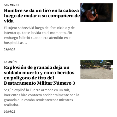
SAN MIGUEL
Hombre se da un tiro en la cabeza
luego de matar a su compañera de
vida
El sujeto sobrevivió luego del feminicidio y de
intentar quitarse la vida en el momento. Sin
embargo falleció cuando era atendido en el
hospital. Las…
29/04/24
LA UNIÓN
Explosión de granada deja un
soldado muerto y cinco heridos
en polígono de tiro del
Destacamento Militar Número 3
Según explicó la Fuerza Armada en un tuit,
Barrientos hizo contacto accidentalmente con la
granada que estaba semienterrada mientras
realizaba…
10/07/22