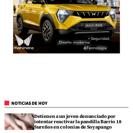
NOTICIAS DE HOY
Detienen a un joven denunciado por
intentar reactivar la pandilla Barrio 18
Sureños en colonias de Soyapango