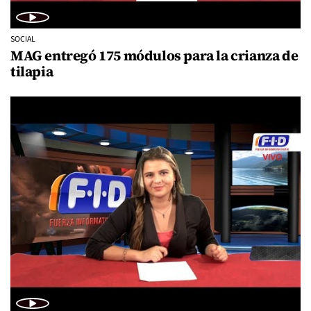
SOCIAL
MAG entregó 175 módulos para la crianza de
tilapia