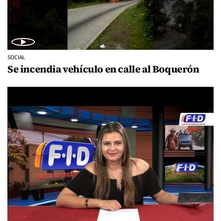
SOCIAL
Se incendia vehículo en calle al Boquerón