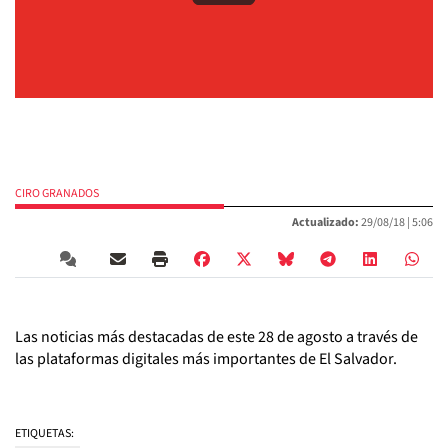
CIRO GRANADOS
Actualizado:
29/08/18 |
5:06
Las noticias más destacadas de este 28 de agosto a través de
las plataformas digitales más importantes de El Salvador.
ETIQUETAS: