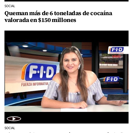
SOCIAL
Queman más de 6 toneladas de cocaína
valorada en $150 millones
SOCIAL