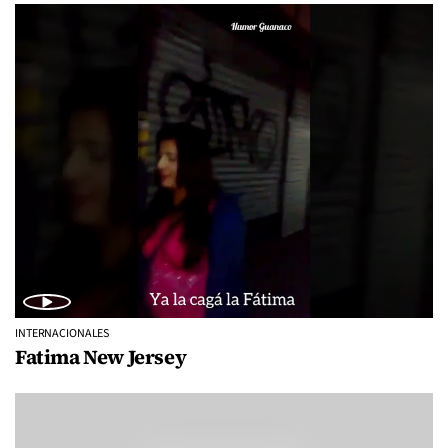
INTERNACIONALES
Fatima New Jersey