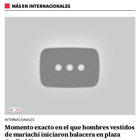
MÁS EN INTERNACIONALES
INTERNACIONALES
Momento exacto en el que hombres vestidos
de mariachi iniciaron balacera en plaza