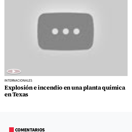
INTERNACIONALES
Explosión e incendio en una planta química
en Texas
COMENTARIOS