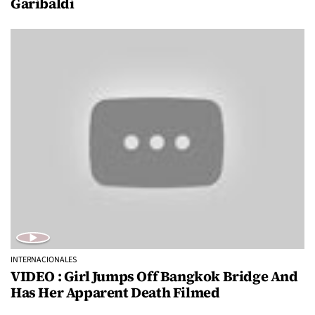
Garibaldi
INTERNACIONALES
VIDEO : Girl Jumps Off Bangkok Bridge And
Has Her Apparent Death Filmed