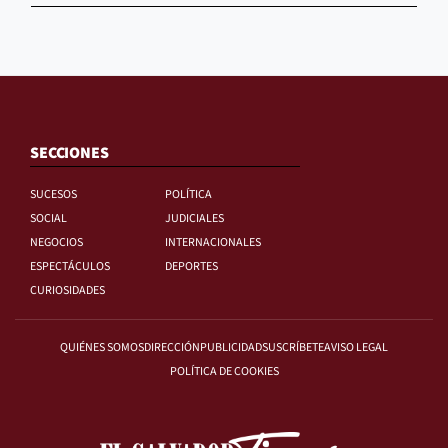
SECCIONES
SUCESOS
POLÍTICA
SOCIAL
JUDICIALES
NEGOCIOS
INTERNACIONALES
ESPECTÁCULOS
DEPORTES
CURIOSIDADES
QUIÉNES SOMOS
DIRECCIÓN
PUBLICIDAD
SUSCRÍBETE
AVISO LEGAL
POLÍTICA DE COOKIES