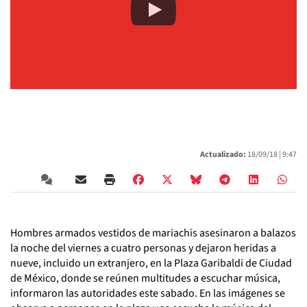
Actualizado:
18/09/18 |
9:47
Hombres armados vestidos de mariachis asesinaron a balazos
la noche del viernes a cuatro personas y dejaron heridas a
nueve, incluido un extranjero, en la Plaza Garibaldi de Ciudad
de México, donde se reúnen multitudes a escuchar música,
informaron las autoridades este sabado. En las imágenes se