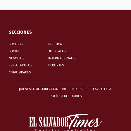
SECCIONES
SUCESOS
POLÍTICA
SOCIAL
JUDICIALES
NEGOCIOS
INTERNACIONALES
ESPECTÁCULOS
DEPORTES
CURIOSIDADES
QUIÉNES SOMOS
DIRECCIÓN
PUBLICIDAD
SUSCRÍBETE
AVISO LEGAL
POLÍTICA DE COOKIES