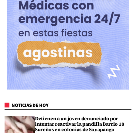
NOTICIAS DE HOY
Detienen a un joven denunciado por
intentar reactivar la pandilla Barrio 18
Sureños en colonias de Soyapango