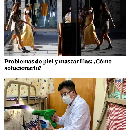
Problemas de piel y mascarillas: ¿Cómo
solucionarlo?