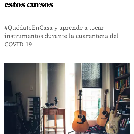
estos cursos
#QuédateEnCasa y aprende a tocar
instrumentos durante la cuarentena del
COVID-19