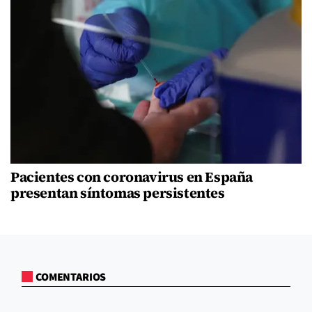
Pacientes con coronavirus en España
presentan síntomas persistentes
COMENTARIOS