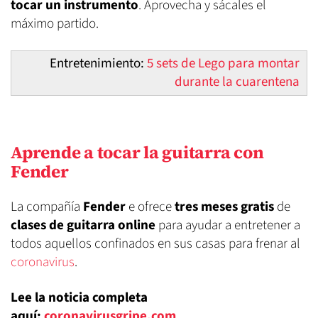
tocar un instrumento
. Aprovecha y sácales el
máximo partido.
Entretenimiento:
5 sets de Lego para montar
durante la cuarentena
Aprende a tocar la guitarra con
Fender
La compañía
Fender
e ofrece
tres meses gratis
de
clases de guitarra online
para ayudar a entretener a
todos aquellos confinados en sus casas para frenar al
coronavirus
.
Lee la noticia completa
aquí:
coronavirusgripe.com