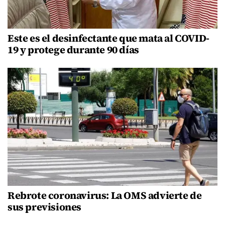
Este es el desinfectante que mata al COVID-
19 y protege durante 90 días
Rebrote coronavirus: La OMS advierte de
sus previsiones