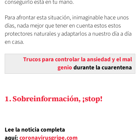
conseguirlo está en tu mano.
Para afrontar esta situación, inimaginable hace unos
días, nada mejor que tener en cuenta estos estos
protectores naturales y adaptarlos a nuestro día a día
en casa.
Trucos para controlar la ansiedad y el mal
genio
durante la cuarentena
1. Sobreinformación, ¡stop!
Lee la noticia completa
aquí:
coronavirusgripe.com