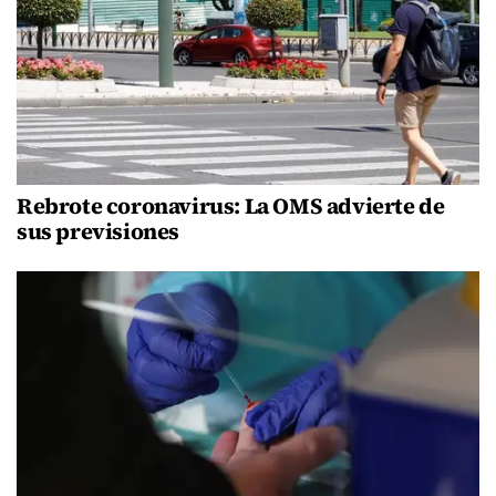
Rebrote coronavirus: La OMS advierte de
sus previsiones