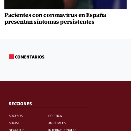
Pacientes con coronavirus en España
presentan síntomas persistentes
COMENTARIOS
SECCIONES
SUCESOS
POLÍTICA
SOCIAL
JUDICIALES
NEGOCIOS
INTERNACIONALES