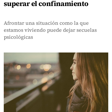
superar el confinamiento
Afrontar una situación como la que
estamos viviendo puede dejar secuelas
psicológicas