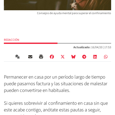
Consejos de ayuda mental para superar el confinamiento
REDACCIÓN
Actualizado:
16/04/20 |
17:53
Permanecer en casa por un período largo de tiempo
puede pasarnos factura y las situaciones de malestar
pueden convertirse en habituales.
Si quieres sobrevivir al confinamiento en casa sin que
este acabe contigo, anótate estas pautas a seguir,