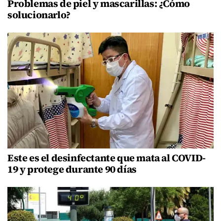
Problemas de piel y mascarillas: ¿Cómo
solucionarlo?
Este es el desinfectante que mata al COVID-
19 y protege durante 90 días