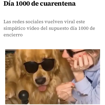
Día 1000 de cuarentena
Las redes sociales vuelven viral este
simpático video del supuesto día 1000 de
encierro