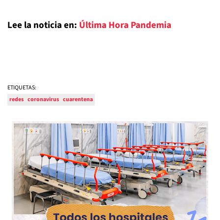
Lee la noticia en:
Última Hora Pandemia
ETIQUETAS:
redes
coronavirus
cuarentena