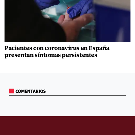
Pacientes con coronavirus en España
presentan síntomas persistentes
COMENTARIOS