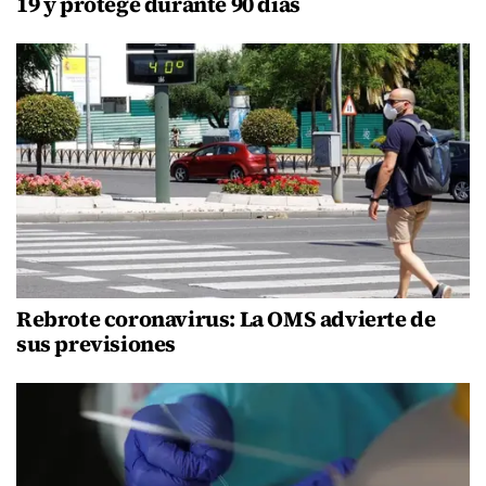
19 y protege durante 90 días
Rebrote coronavirus: La OMS advierte de
sus previsiones