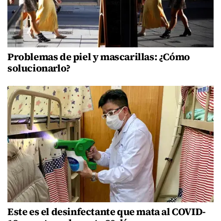
Problemas de piel y mascarillas: ¿Cómo
solucionarlo?
Este es el desinfectante que mata al COVID-