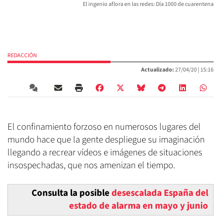
El ingenio aflora en las redes: Día 1000 de cuarentena
REDACCIÓN
Actualizado:
27/04/20 |
15:16
El confinamiento forzoso en numerosos lugares del
mundo hace que la gente despliegue su imaginación
llegando a recrear vídeos e imágenes de situaciones
insospechadas, que nos amenizan el tiempo.
Consulta la posible
desescalada España del
estado de alarma en mayo y junio