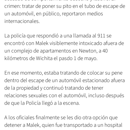
crimen: tratar de poner su pito en el tubo de escape de
un automóvil, en público, reportaron medios
internacionales.
La policía que respondió a una llamada al 911 se
encontró con Malek visiblemente intoxicado afuera de
un complejo de apartamentos en Newton, a 40
kilómetros de Wichita el pasdo 1 de mayo.
En ese momento, estaba tratando de colocar su pene
dentro del escape de un automóvil estacionado afuera
de la propiedad y continuó tratando de tener
relaciones sexuales con el automóvil, incluso después
de que la Policía llegó a la escena.
A los oficiales finalmente se les dio otra opción que
detener a Malek, quien fue transportado a un hospital