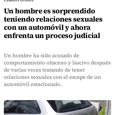
Un hombre es sorprendido
teniendo relaciones sexuales
con un automóvil y ahora
enfrenta un proceso judicial
Un hombre ha sido acusado de
comportamiento obsceno y lascivo después
de varias veces tratando de tener
relaciones sexuales con el escape de un
automóvil estacionado.