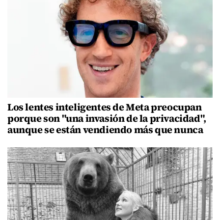
Los lentes inteligentes de Meta preocupan
porque son "una invasión de la privacidad",
aunque se están vendiendo más que nunca