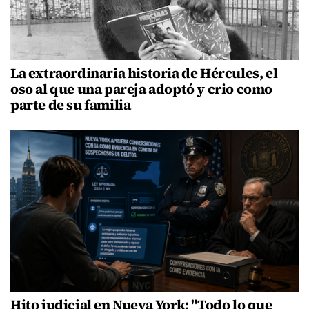
La extraordinaria historia de Hércules, el
oso al que una pareja adoptó y crio como
parte de su familia
Hito judicial en Nueva York: "Todo lo que