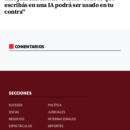
escribás en una IA podrá ser usado en tu
contra"
COMENTARIOS
SECCIONES
SUCESOS
POLÍTICA
SOCIAL
JUDICIALES
NEGOCIOS
INTERNACIONALES
ESPECTÁCULOS
DEPORTES