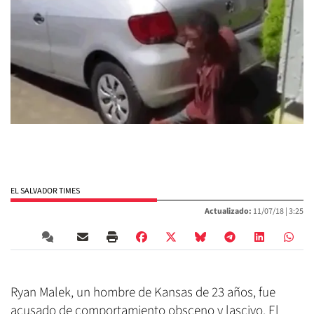
EL SALVADOR TIMES
Actualizado:
11/07/18 |
3:25
Ryan Malek, un hombre de Kansas de 23 años, fue
acusado de comportamiento obsceno y lascivo. El