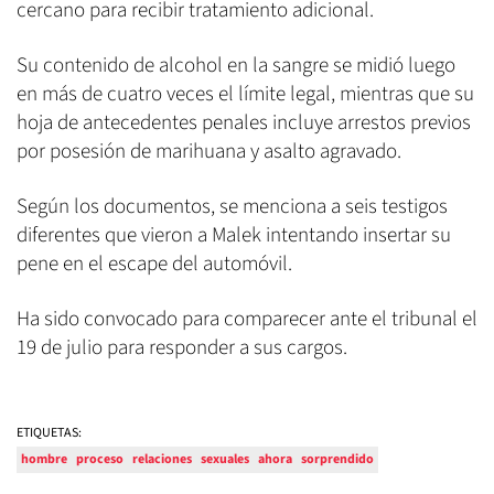
cercano para recibir tratamiento adicional.
Su contenido de alcohol en la sangre se midió luego
en más de cuatro veces el límite legal, mientras que su
hoja de antecedentes penales incluye arrestos previos
por posesión de marihuana y asalto agravado.
Según los documentos, se menciona a seis testigos
diferentes que vieron a Malek intentando insertar su
pene en el escape del automóvil.
Ha sido convocado para comparecer ante el tribunal el
19 de julio para responder a sus cargos.
ETIQUETAS:
hombre
proceso
relaciones
sexuales
ahora
sorprendido