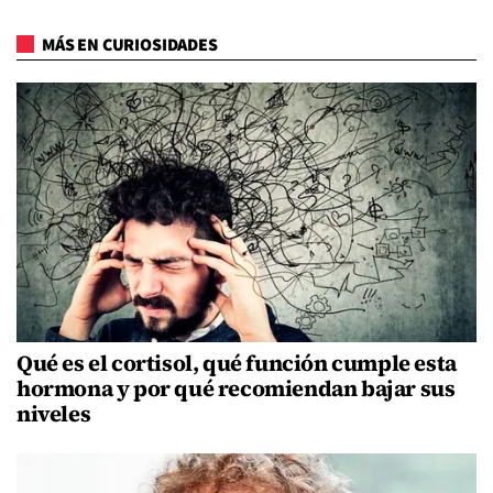
MÁS EN CURIOSIDADES
Qué es el cortisol, qué función cumple esta
hormona y por qué recomiendan bajar sus
niveles