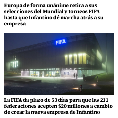
Europa de forma unánime retira a sus
selecciones del Mundial y torneos FIFA
hasta que Infantino dé marcha atrás a su
empresa
La FIFA da plazo de 53 días para que las 211
federaciones acepten $20 millones a cambio
de crear la nueva empresa de Infantino