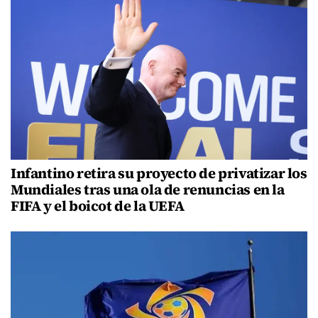
Infantino retira su proyecto de privatizar los
Mundiales tras una ola de renuncias en la
FIFA y el boicot de la UEFA