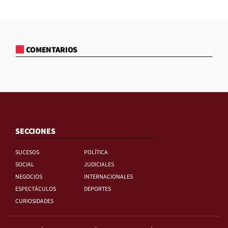
COMENTARIOS
SECCIONES
SUCESOS
POLÍTICA
SOCIAL
JUDICIALES
NEGOCIOS
INTERNACIONALES
ESPECTÁCULOS
DEPORTES
CURIOSIDADES