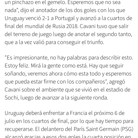
un pinchazo en el gemelo. Esperemos que no sea
nada", dijo el anotador de los dos goles con los que
Uruguay venció 2-1 a Portugal y avanzó a la cuartos de
final del mundial de Rusia 2018. Cavani tuvo que salir
del terreno de juego luego de anotar el segundo tanto,
que a la vez valió para conseguir el triunfo.
"Es impresionante, no hay palabras para describir esto.
Estoy feliz. Mirá la gente como está. Hay que seguir
soñando, veremos ahora cómo esta todo y esperemos
que pueda estar firme con los compañeros", agregó
Cavani sobre el ambiente que se vivió en el estadio de
Sochi, luego de avanzar a la siguiente ronda.
Uruguay deberá enfrentar a Francia el próximo 6 de
julio en los cuartos de final, por lo que hay tiempo para
recuperarse. El delantero del París Saint Germain (PSG)
alcanzó gracias a esos dos goles la cuarta posición en