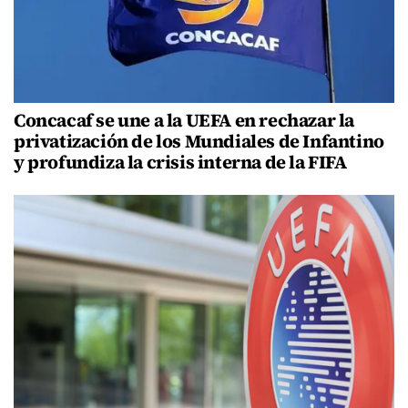
Concacaf se une a la UEFA en rechazar la
privatización de los Mundiales de Infantino
y profundiza la crisis interna de la FIFA