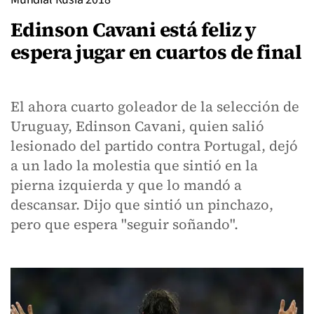
Edinson Cavani está feliz y
espera jugar en cuartos de final
El ahora cuarto goleador de la selección de
Uruguay, Edinson Cavani, quien salió
lesionado del partido contra Portugal, dejó
a un lado la molestia que sintió en la
pierna izquierda y que lo mandó a
descansar. Dijo que sintió un pinchazo,
pero que espera "seguir soñando".