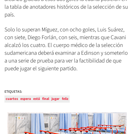
la tabla de anotadores históricos de la selección de su
país.
Solo lo superan Míguez, con ocho goles, Luis Suárez,
con siete, Diego Forlán, con seis, mientras que Cavani
alcalzó los cuatro. El cuerpo médico de la selección
sudamericana deberá examinar a Edinson y someterlo
a una serie de prueba para ver la factibilidad de que
puede jugar el siguiente partido.
ETIQUETAS:
cuartos
espera
está
final
jugar
feliz