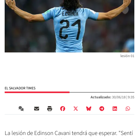
lesión 01
EL SALVADOR TIMES
Actualizado:
30/06/18 |
9:35
La lesión de Edinson Cavani tendrá que esperar. "Sentí